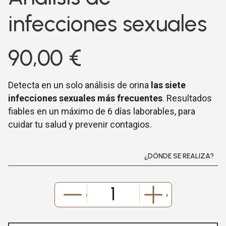
infecciones sexuales
90,00
€
Detecta en un solo análisis de orina
las siete
infecciones sexuales más frecuentes
. Resultados
fiables en un máximo de 6 días laborables, para
cuidar tu salud y prevenir contagios.
¿DÓNDE SE REALIZA?
-
+