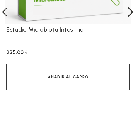
Estudio Microbiota Intestinal
235,00
€
AÑADIR AL CARRO