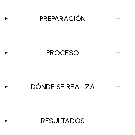
PREPARACIÓN
PROCESO
DÓNDE SE REALIZA
RESULTADOS