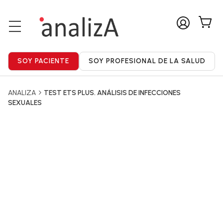
ANALIZA
TEST ETS PLUS. ANÁLISIS DE INFECCIONES
SEXUALES