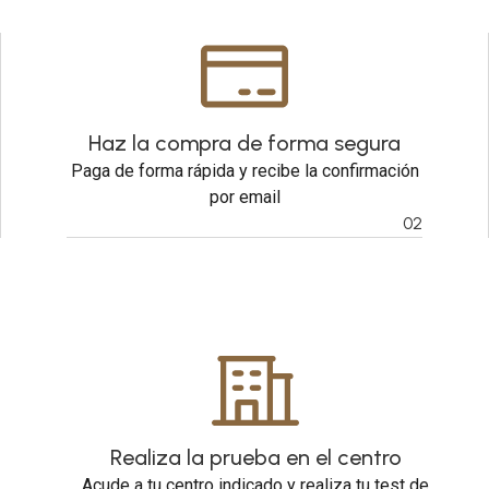
Haz la compra de forma segura
Paga de forma rápida y recibe la confirmación
por email
02
Realiza la prueba en el centro
Acude a tu centro indicado y realiza tu test de