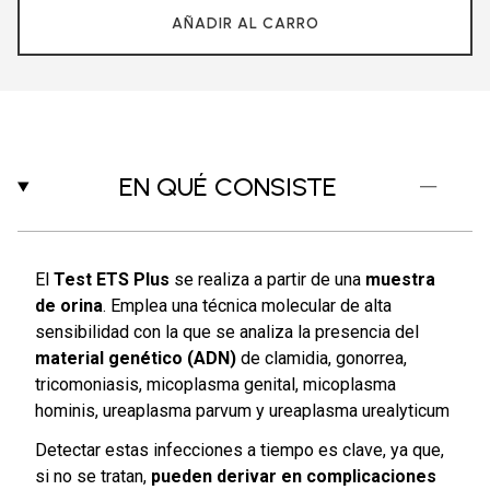
AÑADIR AL CARRO
EN QUÉ CONSISTE
El
Test ETS Plus
se realiza a partir de una
muestra
de orina
. Emplea una técnica molecular de alta
sensibilidad con la que se analiza la presencia del
material genético (ADN)
de clamidia, gonorrea,
tricomoniasis, micoplasma genital, micoplasma
hominis, ureaplasma parvum y ureaplasma urealyticum
Detectar estas infecciones a tiempo es clave, ya que,
si no se tratan,
pueden derivar en complicaciones