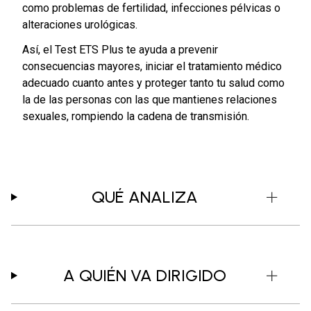
como problemas de fertilidad, infecciones pélvicas o
alteraciones urológicas.
Así, el Test ETS Plus te ayuda a prevenir
consecuencias mayores, iniciar el tratamiento médico
adecuado cuanto antes y proteger tanto tu salud como
la de las personas con las que mantienes relaciones
sexuales, rompiendo la cadena de transmisión.
QUÉ ANALIZA
A QUIÉN VA DIRIGIDO