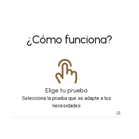
¿Cómo funciona?
Elige tu prueba
Selecciona la prueba que se adapte a tus
necesidades
01