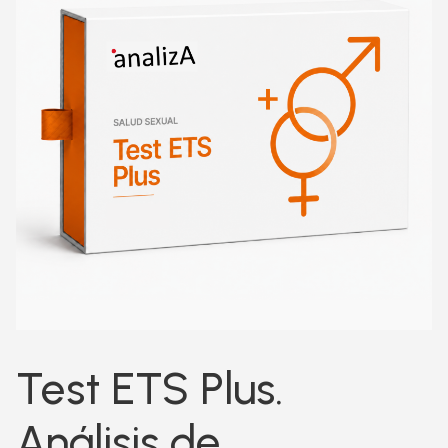
Test ETS Plus.
Análisis de