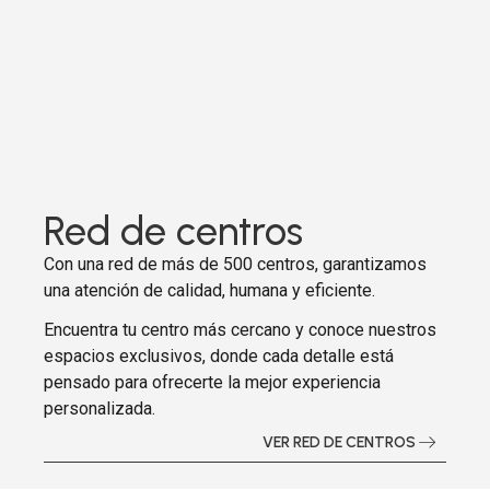
Red de centros
Con una red de más de 500 centros, garantizamos
una atención de calidad, humana y eficiente.
Encuentra tu centro más cercano y conoce nuestros
espacios exclusivos, donde cada detalle está
pensado para ofrecerte la mejor experiencia
personalizada.
VER RED DE CENTROS