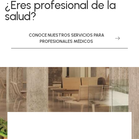
¿Eres profesional de la
salud?
CONOCE NUESTROS SERVICIOS PARA
PROFESIONALES MÉDICOS