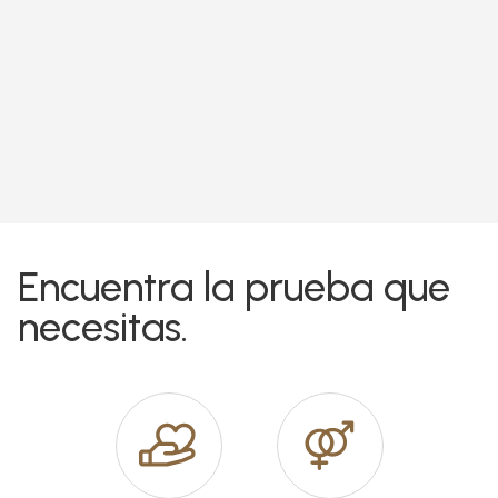
Encuentra la prueba que
necesitas.