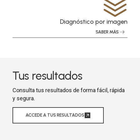
Diagnóstico por imagen
SABER MÁS
Tus resultados
Consulta tus resultados de forma fácil, rápida
y segura.
ACCEDE A TUS RESULTADOS