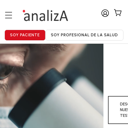
DES
NUE
TES