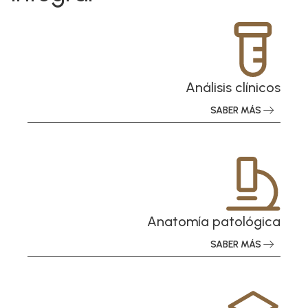
Análisis clínicos
SABER MÁS
Anatomía patológica
SABER MÁS