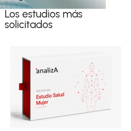
Los estudios más
solicitados