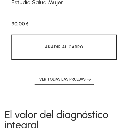
Estudio Salud Hombre
90,00
€
AÑADIR AL CARRO
VER TODAS LAS PRUEBAS
El valor del diagnóstico
integral