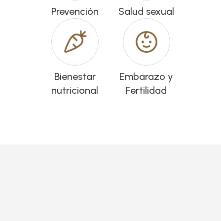
Prevención
Salud sexual
Bienestar
Embarazo y
nutricional
Fertilidad