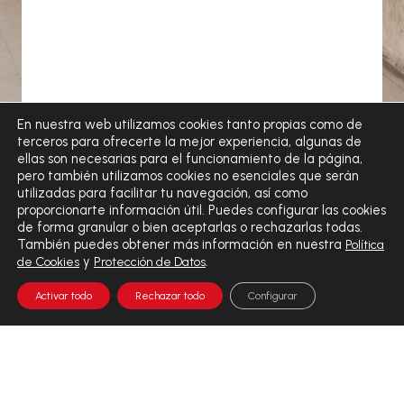
En nuestra web utilizamos cookies tanto propias como de
terceros para ofrecerte la mejor experiencia, algunas de
ellas son necesarias para el funcionamiento de la página,
pero también utilizamos cookies no esenciales que serán
utilizadas para facilitar tu navegación, así como
proporcionarte información útil. Puedes configurar las cookies
de forma granular o bien aceptarlas o rechazarlas todas.
También puedes obtener más información en nuestra
Política
y
.
de Cookies
Protección de Datos
Activar todo
Rechazar todo
Configurar