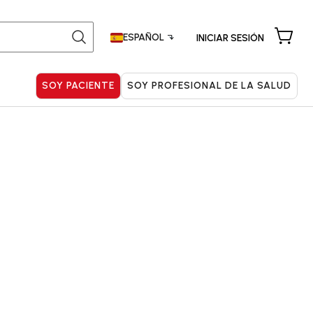
Buscar:
ESPAÑOL
INICIAR SESIÓN