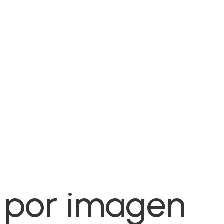
 por imagen