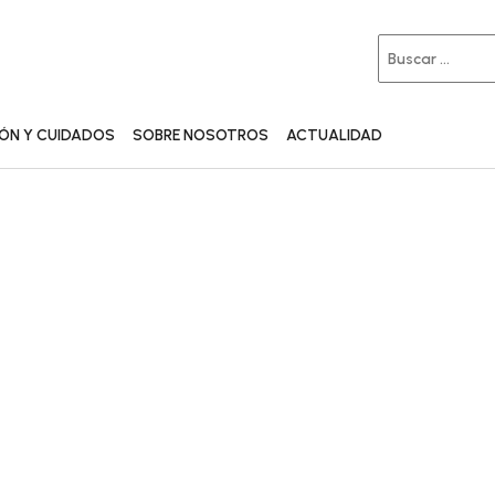
IÓN Y CUIDADOS
SOBRE NOSOTROS
ACTUALIDAD