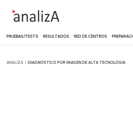
PRUEBAS/TESTS
RESULTADOS
RED DE CENTROS
PREPARAC
ANALIZA
DIAGNÓSTICO POR IMAGEN DE ALTA TECNOLOGÍA