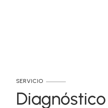
SERVICIO
Diagnóstico