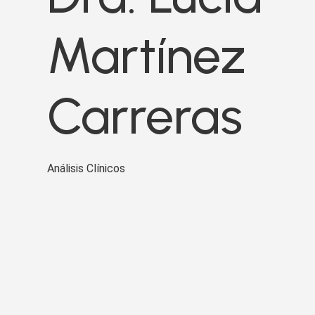
Martínez
Carreras
Análisis Clínicos