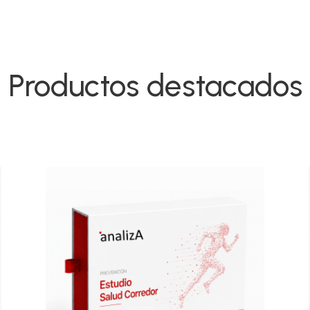
Productos destacados