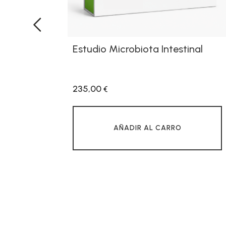
Estudio Microbiota Intestinal
‹
235,00
€
AÑADIR AL CARRO