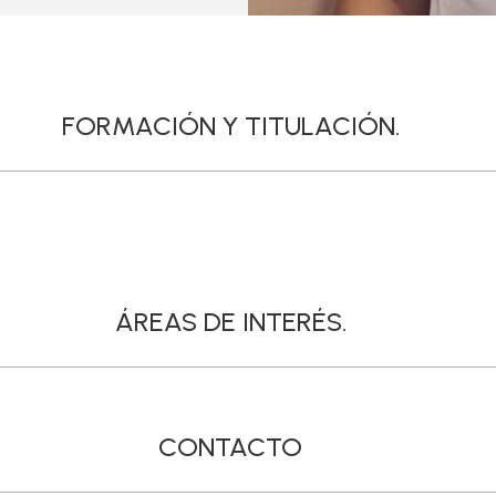
FORMACIÓN Y TITULACIÓN.
ÁREAS DE INTERÉS.
CONTACTO