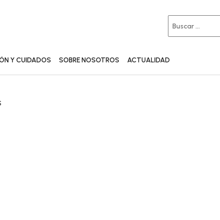
IÓN Y CUIDADOS
SOBRE NOSOTROS
ACTUALIDAD
S