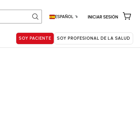
Buscar:
ESPAÑOL
INICIAR SESIÓN