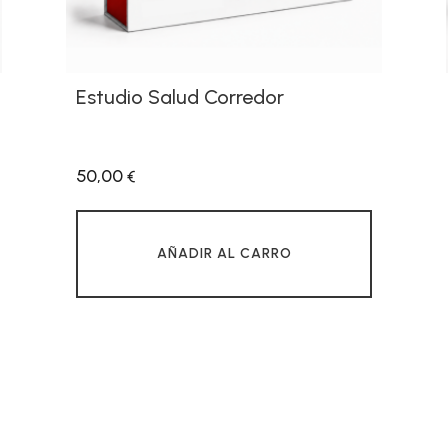
Estudio Salud Corredor
50,00
€
AÑADIR AL CARRO