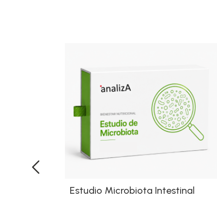
Estudio Microbiota Intestinal
‹