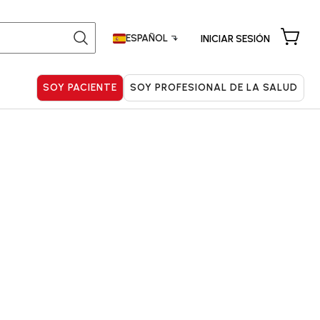
Buscar:
ESPAÑOL
INICIAR SESIÓN