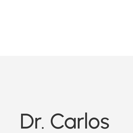
Dr. Carlos