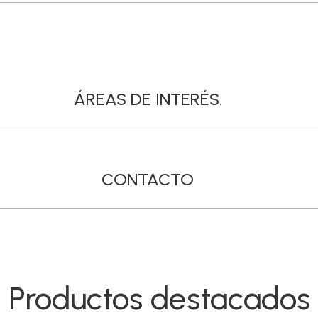
ÁREAS DE INTERÉS.
CONTACTO
Productos destacados