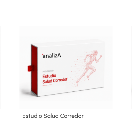
Estudio Salud Corredor