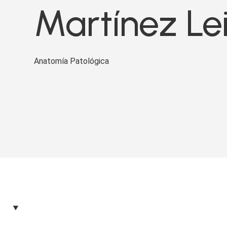
Martínez Le
Anatomía Patológica