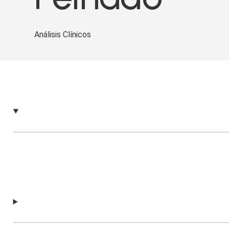
Análisis Clínicos