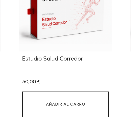
Estudio Salud Corredor
50,00
€
AÑADIR AL CARRO