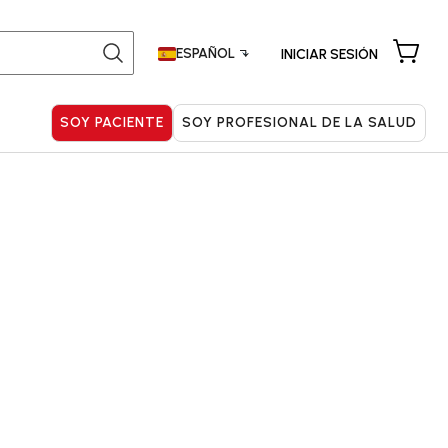
Buscar:
ESPAÑOL
INICIAR SESIÓN