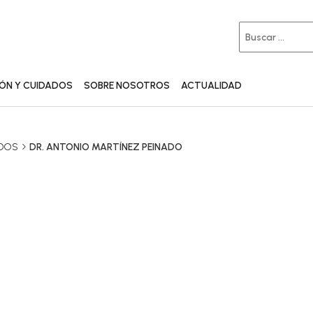
IÓN Y CUIDADOS
SOBRE NOSOTROS
ACTUALIDAD
ADOS
DR. ANTONIO MARTÍNEZ PEINADO