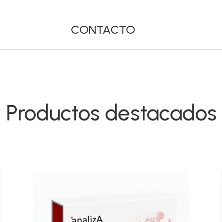
CONTACTO
Productos destacados