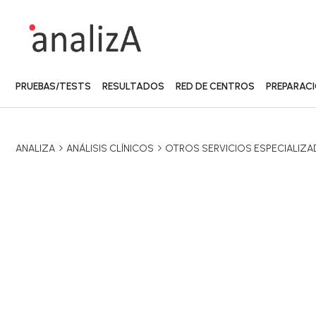
PRUEBAS/TESTS
RESULTADOS
RED DE CENTROS
PREPARAC
ANALIZA
ANÁLISIS CLÍNICOS
OTROS SERVICIOS ESPECIALIZ