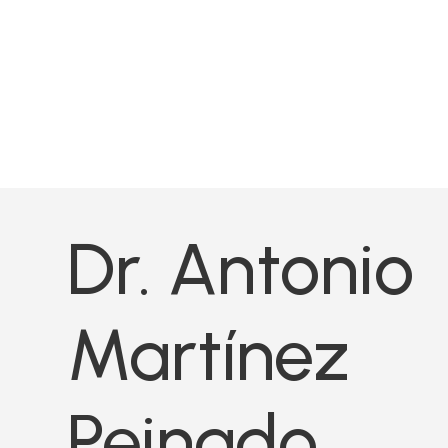
Dr. Antonio
Martínez
Peinado