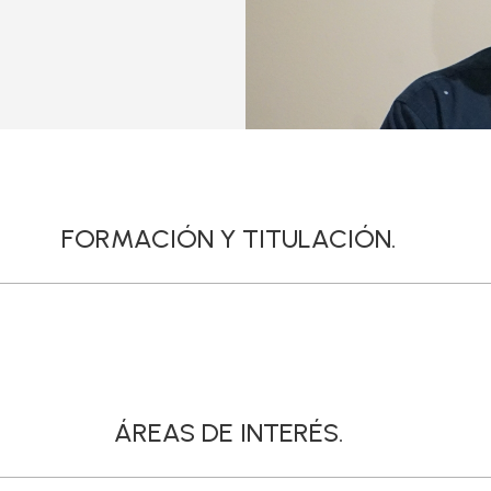
FORMACIÓN Y TITULACIÓN.
ÁREAS DE INTERÉS.