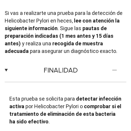
Si vas a realizarte una prueba para la detección de
Helicobacter Pylori en heces,
lee con atención la
siguiente información
. Sigue las
pautas de
preparación indicadas (1 mes antes y 15 días
antes)
y realiza una
recogida de muestra
adecuada
para asegurar un diagnóstico exacto.
FINALIDAD
Esta prueba se solicita para
detectar infección
activa
por Helicobacter Pylori o
comprobar si el
tratamiento de eliminación de esta bacteria
ha sido efectivo
.