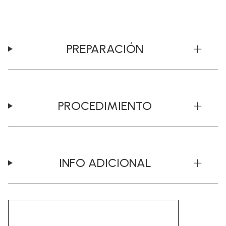
PREPARACIÓN
PROCEDIMIENTO
INFO ADICIONAL