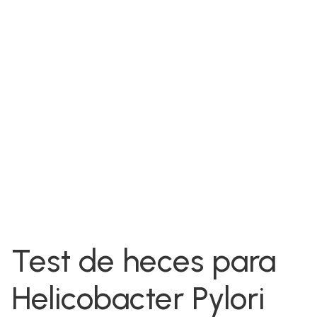
Test de heces para
Helicobacter Pylori