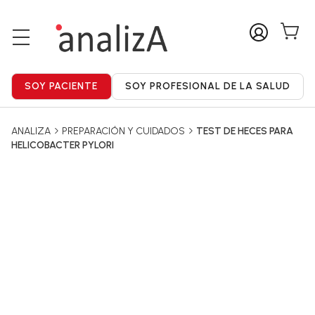
ANALIZA
PREPARACIÓN Y CUIDADOS
TEST DE HECES PARA
HELICOBACTER PYLORI