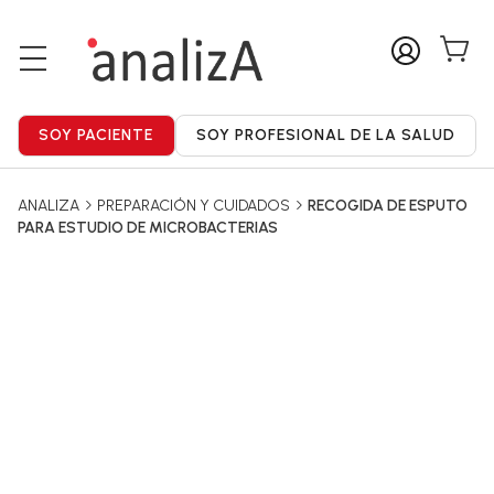
ANALIZA
PREPARACIÓN Y CUIDADOS
RECOGIDA DE ESPUTO
PARA ESTUDIO DE MICROBACTERIAS