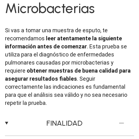
Microbacterias
Si vas a tomar una muestra de esputo, te
recomendamos
leer atentamente la siguiente
información antes de comenzar
. Esta prueba se
utiliza para el diagnóstico de enfermedades
pulmonares causadas por microbacterias y
requiere
obtener muestras de buena calidad para
asegurar resultados fiables
. Seguir
correctamente las indicaciones es fundamental
para que el análisis sea válido y no sea necesario
repetir la prueba.
FINALIDAD