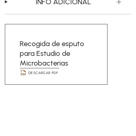
INFO ADICIONAL
Recogida de esputo
para Estudio de
Microbacterias
DESCARGAR PDF