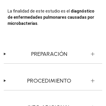
La finalidad de este estudio es el
diagnóstico
de enfermedades pulmonares causadas por
microbacterias
.
PREPARACIÓN
PROCEDIMIENTO