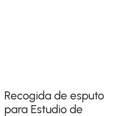
Recogida de esputo
para Estudio de