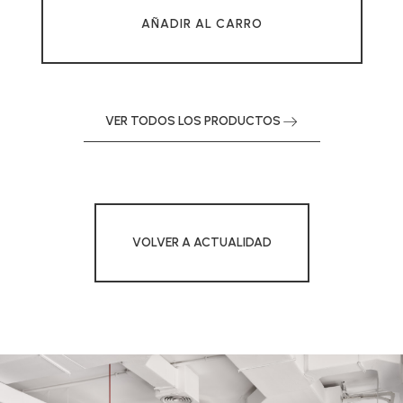
AÑADIR AL CARRO
VER TODOS LOS PRODUCTOS
VOLVER A ACTUALIDAD