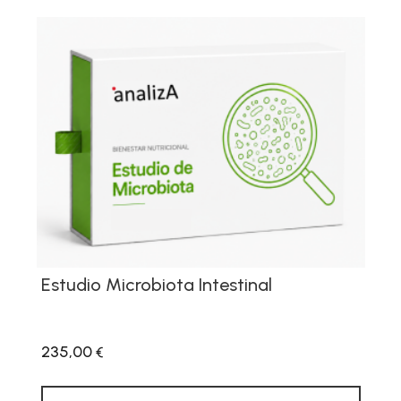
Estudio Microbiota Intestinal
235,00
€