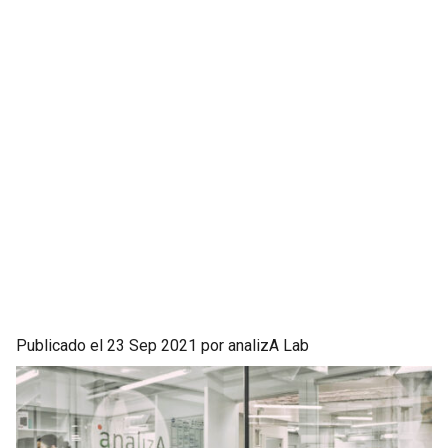
Publicado el 23 Sep 2021 por analizA Lab