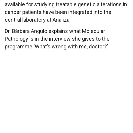
available for studying treatable genetic alterations in
cancer patients have been integrated into the
central laboratory at Analiza,
Dr. Bárbara Angulo explains what Molecular
Pathology is in the interview she gives to the
programme ‘What’s wrong with me, doctor?’