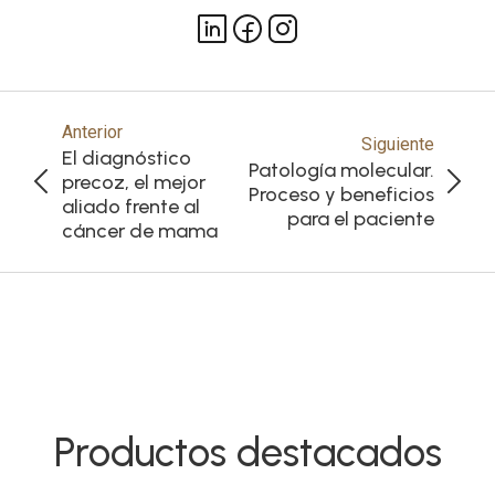
Anterior
Siguiente
El diagnóstico
Patología molecular.
precoz, el mejor
Proceso y beneficios
aliado frente al
para el paciente
cáncer de mama
Productos destacados