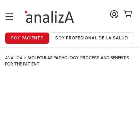
ANALIZA
MOLECULAR PATHOLOGY. PROCESS AND BENEFITS
FOR THE PATIENT