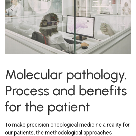
Molecular pathology.
Process and benefits
for the patient
To make precision oncological medicine a reality for
our patients, the methodological approaches