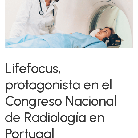
Lifefocus,
protagonista en el
Congreso Nacional
de Radiología en
Portugal