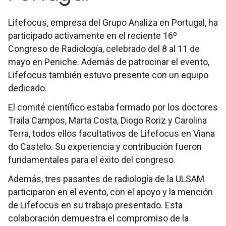
Lifefocus, empresa del Grupo Analiza en Portugal, ha
participado activamente en el reciente 16º
Congreso de Radiología, celebrado del 8 al 11 de
mayo en Peniche. Además de patrocinar el evento,
Lifefocus también estuvo presente con un equipo
dedicado.
El comité científico estaba formado por los doctores
Traila Campos, Marta Costa, Diogo Roriz y Carolina
Terra, todos ellos facultativos de Lifefocus en Viana
do Castelo. Su experiencia y contribución fueron
fundamentales para el éxito del congreso.
Además, tres pasantes de radiología de la ULSAM
participaron en el evento, con el apoyo y la mención
de Lifefocus en su trabajo presentado. Esta
colaboración demuestra el compromiso de la