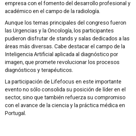
empresa con el fomento del desarrollo profesional y
académico en el campo de la radiología.
Aunque los temas principales del congreso fueron
las Urgencias y la Oncología, los participantes
pudieron disfrutar de stands y salas dedicados a las
áreas más diversas. Cabe destacar el campo de la
Inteligencia Artificial aplicada al diagnóstico por
imagen, que promete revolucionar los procesos
diagnósticos y terapéuticos.
La participación de Lifefocus en este importante
evento no sólo consolida su posición de líder en el
sector, sino que también refuerza su compromiso
con el avance de la ciencia y la práctica médica en
Portugal.