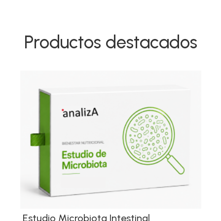
Productos destacados
Estudio Microbiota Intestinal