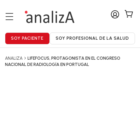
ANALIZA
LIFEFOCUS, PROTAGONISTA EN EL CONGRESO
NACIONAL DE RADIOLOGÍA EN PORTUGAL