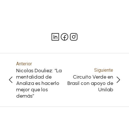
Anterior
Nicolas Douliez: “La
Siguiente
mentalidad de
Circuito Verde en
Analiza es hacerlo
Brasil con apoyo de
mejor que los
Unilab
demás”