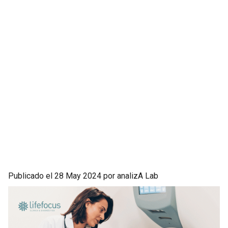
Publicado el 28 May 2024 por analizA Lab