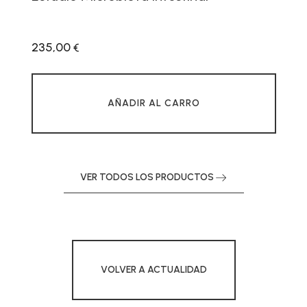
235,00
€
AÑADIR AL CARRO
VER TODOS LOS PRODUCTOS
VOLVER A ACTUALIDAD