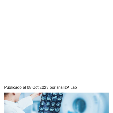
Publicado el 08 Oct 2023 por analizA Lab