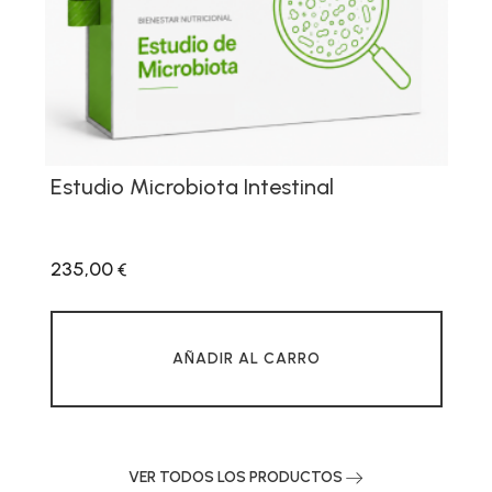
Estudio Microbiota Intestinal
235,00
€
AÑADIR AL CARRO
VER TODOS LOS PRODUCTOS