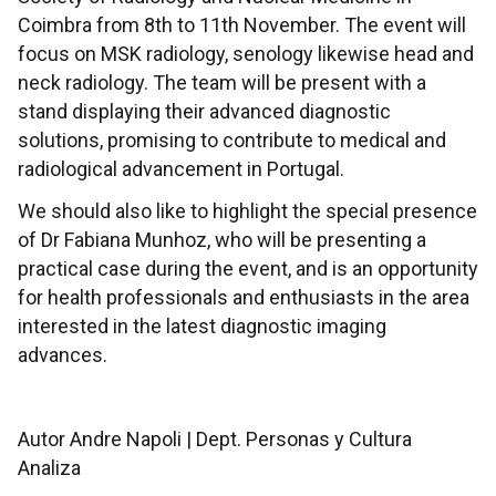
Coimbra from 8th to 11th November. The event will
focus on MSK radiology, senology likewise head and
neck radiology. The team will be present with a
stand displaying their advanced diagnostic
solutions, promising to contribute to medical and
radiological advancement in Portugal.
We should also like to highlight the special presence
of Dr Fabiana Munhoz, who will be presenting a
practical case during the event, and is an opportunity
for health professionals and enthusiasts in the area
interested in the latest diagnostic imaging
advances.
Autor Andre Napoli | Dept. Personas y Cultura
Analiza