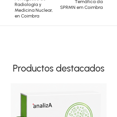
Temática da
Radiología y
SPRMN em Coimbra
Medicina Nuclear,
en Coimbra
Productos destacados