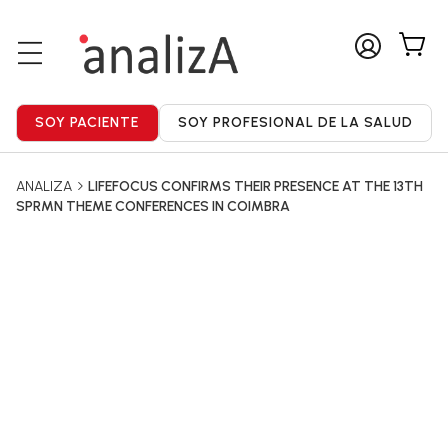
ANALIZA
LIFEFOCUS CONFIRMS THEIR PRESENCE AT THE 13TH
SPRMN THEME CONFERENCES IN COIMBRA