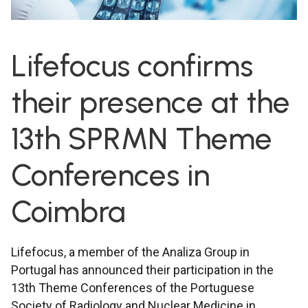
Lifefocus confirms
their presence at the
13th SPRMN Theme
Conferences in
Coimbra
Lifefocus, a member of the Analiza Group in
Portugal has announced their participation in the
13th Theme Conferences of the Portuguese
Society of Radiology and Nuclear Medicine in