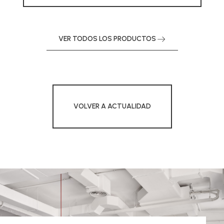
VER TODOS LOS PRODUCTOS
VOLVER A ACTUALIDAD