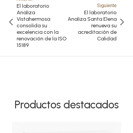
El laboratorio
Siguiente
Analiza
El laboratorio
Vistahermosa
Analiza Santa Elena
consolida su
renueva su
excelencia con la
acreditación de
renovación de la ISO
Calidad
15189
Productos destacados