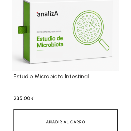
Estudio Microbiota Intestinal
235,00
€
AÑADIR AL CARRO