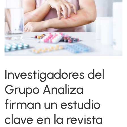
Investigadores del
Grupo Analiza
firman un estudio
clave en la revista