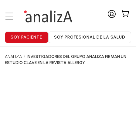
ANALIZA
INVESTIGADORES DEL GRUPO ANALIZA FIRMAN UN
ESTUDIO CLAVE EN LA REVISTA ALLERGY