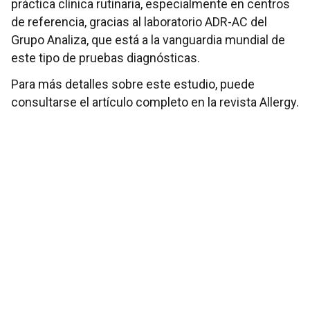
práctica clínica rutinaria, especialmente en centros
de referencia, gracias al laboratorio ADR-AC del
Grupo Analiza, que está a la vanguardia mundial de
este tipo de pruebas diagnósticas.
Para más detalles sobre este estudio, puede
consultarse el artículo completo en la revista Allergy.