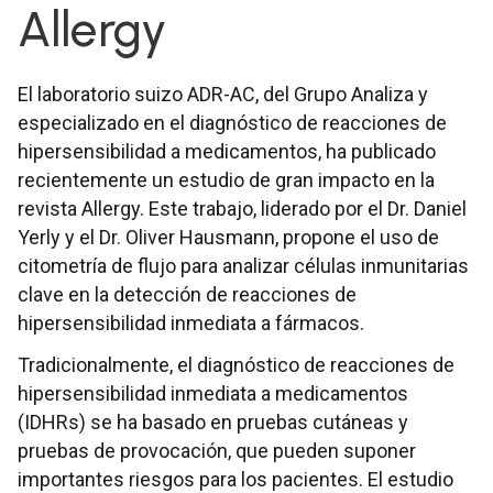
Allergy
El laboratorio suizo ADR-AC, del Grupo Analiza y
especializado en el diagnóstico de reacciones de
hipersensibilidad a medicamentos, ha publicado
recientemente un estudio de gran impacto en la
revista Allergy. Este trabajo, liderado por el Dr. Daniel
Yerly y el Dr. Oliver Hausmann, propone el uso de
citometría de flujo para analizar células inmunitarias
clave en la detección de reacciones de
hipersensibilidad inmediata a fármacos.
Tradicionalmente, el diagnóstico de reacciones de
hipersensibilidad inmediata a medicamentos
(IDHRs) se ha basado en pruebas cutáneas y
pruebas de provocación, que pueden suponer
importantes riesgos para los pacientes. El estudio