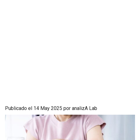
Publicado el 14 May 2025 por analizA Lab