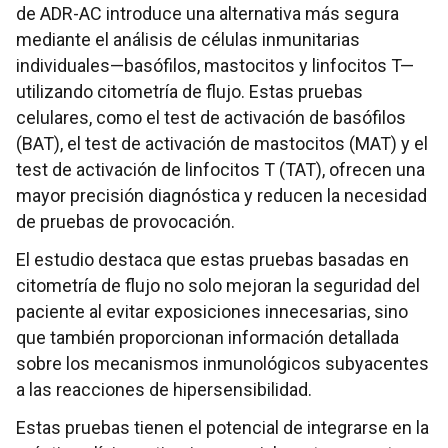
de ADR-AC introduce una alternativa más segura
mediante el análisis de células inmunitarias
individuales—basófilos, mastocitos y linfocitos T—
utilizando citometría de flujo. Estas pruebas
celulares, como el test de activación de basófilos
(BAT), el test de activación de mastocitos (MAT) y el
test de activación de linfocitos T (TAT), ofrecen una
mayor precisión diagnóstica y reducen la necesidad
de pruebas de provocación.
El estudio destaca que estas pruebas basadas en
citometría de flujo no solo mejoran la seguridad del
paciente al evitar exposiciones innecesarias, sino
que también proporcionan información detallada
sobre los mecanismos inmunológicos subyacentes
a las reacciones de hipersensibilidad.
Estas pruebas tienen el potencial de integrarse en la