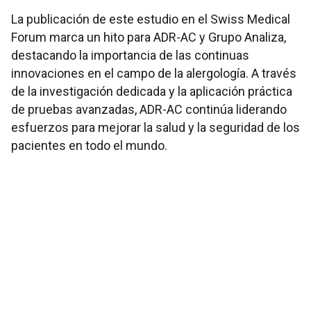
La publicación de este estudio en el Swiss Medical
Forum marca un hito para ADR-AC y Grupo Analiza,
destacando la importancia de las continuas
innovaciones en el campo de la alergología. A través
de la investigación dedicada y la aplicación práctica
de pruebas avanzadas, ADR-AC continúa liderando
esfuerzos para mejorar la salud y la seguridad de los
pacientes en todo el mundo.