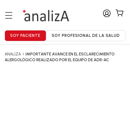
ANALIZA
IMPORTANTE AVANCE EN EL ESCLARECIMIENTO
ALERGOLÓGICO REALIZADO POR EL EQUIPO DE ADR-AC