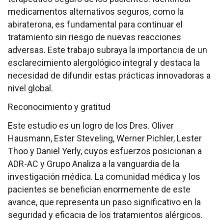
medicamentos alternativos seguros, como la
abiraterona, es fundamental para continuar el
tratamiento sin riesgo de nuevas reacciones
adversas. Este trabajo subraya la importancia de un
esclarecimiento alergológico integral y destaca la
necesidad de difundir estas prácticas innovadoras a
nivel global.
Reconocimiento y gratitud
Este estudio es un logro de los Dres. Oliver
Hausmann, Ester Steveling, Werner Pichler, Lester
Thoo y Daniel Yerly, cuyos esfuerzos posicionan a
ADR-AC y Grupo Analiza a la vanguardia de la
investigación médica. La comunidad médica y los
pacientes se benefician enormemente de este
avance, que representa un paso significativo en la
seguridad y eficacia de los tratamientos alérgicos.