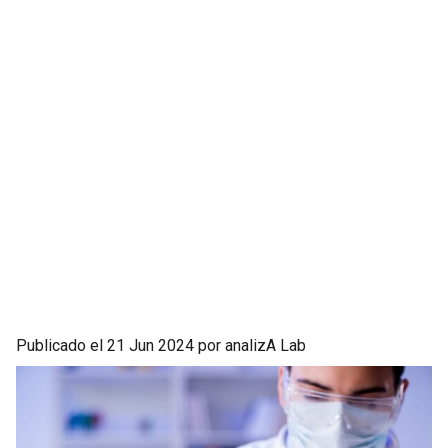
Publicado el 21 Jun 2024 por analizA Lab