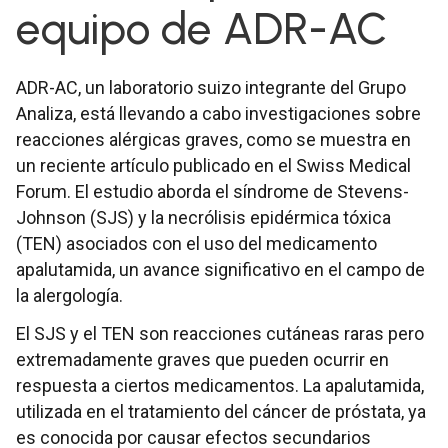
equipo de ADR-AC
ADR-AC, un laboratorio suizo integrante del Grupo
Analiza, está llevando a cabo investigaciones sobre
reacciones alérgicas graves, como se muestra en
un reciente artículo publicado en el Swiss Medical
Forum. El estudio aborda el síndrome de Stevens-
Johnson (SJS) y la necrólisis epidérmica tóxica
(TEN) asociados con el uso del medicamento
apalutamida, un avance significativo en el campo de
la alergología.
El SJS y el TEN son reacciones cutáneas raras pero
extremadamente graves que pueden ocurrir en
respuesta a ciertos medicamentos. La apalutamida,
utilizada en el tratamiento del cáncer de próstata, ya
es conocida por causar efectos secundarios