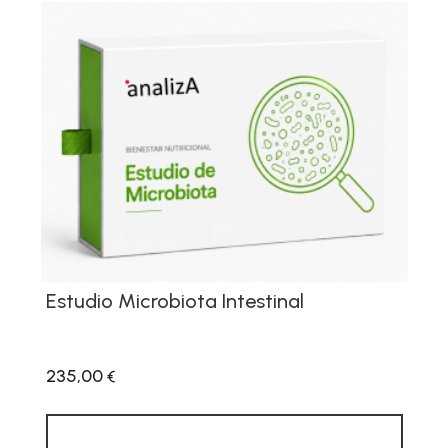
Estudio Microbiota Intestinal
235,00
€