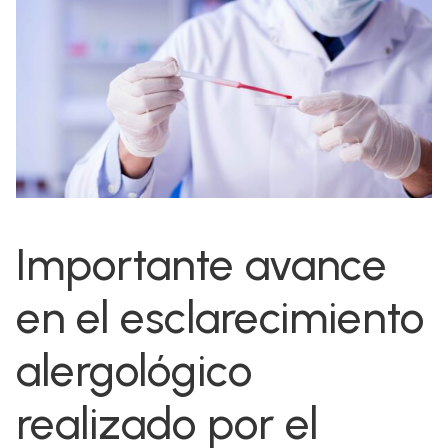
Importante avance
en el esclarecimiento
alergológico
realizado por el