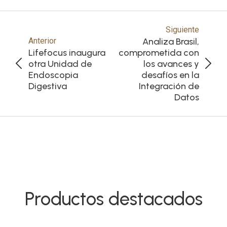
Siguiente
Anterior
Analiza Brasil,
Lifefocus inaugura
comprometida con
otra Unidad de
los avances y
Endoscopia
desafíos en la
Digestiva
Integración de
Datos
Productos destacados