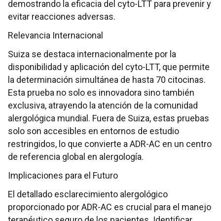
demostrando la eficacia del cyto-LTT para prevenir y
evitar reacciones adversas.
Relevancia Internacional
Suiza se destaca internacionalmente por la
disponibilidad y aplicación del cyto-LTT, que permite
la determinación simultánea de hasta 70 citocinas.
Esta prueba no solo es innovadora sino también
exclusiva, atrayendo la atención de la comunidad
alergológica mundial. Fuera de Suiza, estas pruebas
solo son accesibles en entornos de estudio
restringidos, lo que convierte a ADR-AC en un centro
de referencia global en alergología.
Implicaciones para el Futuro
El detallado esclarecimiento alergológico
proporcionado por ADR-AC es crucial para el manejo
terapéutico seguro de los pacientes. Identificar