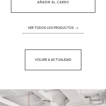
AÑADIR AL CARRO
VER TODOS LOS PRODUCTOS
VOLVER A ACTUALIDAD