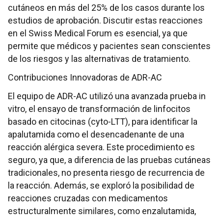
cutáneos en más del 25% de los casos durante los
estudios de aprobación. Discutir estas reacciones
en el Swiss Medical Forum es esencial, ya que
permite que médicos y pacientes sean conscientes
de los riesgos y las alternativas de tratamiento.
Contribuciones Innovadoras de ADR-AC
El equipo de ADR-AC utilizó una avanzada prueba in
vitro, el ensayo de transformación de linfocitos
basado en citocinas (cyto-LTT), para identificar la
apalutamida como el desencadenante de una
reacción alérgica severa. Este procedimiento es
seguro, ya que, a diferencia de las pruebas cutáneas
tradicionales, no presenta riesgo de recurrencia de
la reacción. Además, se exploró la posibilidad de
reacciones cruzadas con medicamentos
estructuralmente similares, como enzalutamida,