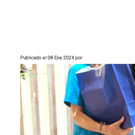
Publicado el 08 Ene 2024 por