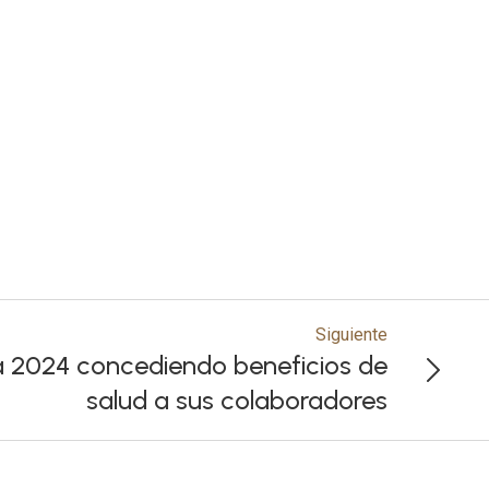
Siguiente
ia 2024 concediendo beneficios de
salud a sus colaboradores