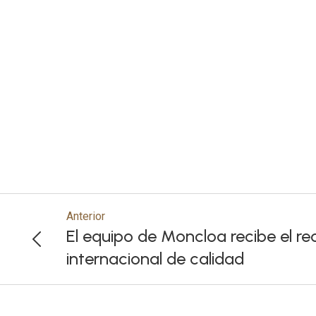
Anterior
El equipo de Moncloa recibe el r
internacional de calidad