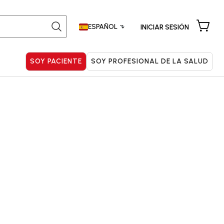
ESPAÑOL
INICIAR SESIÓN