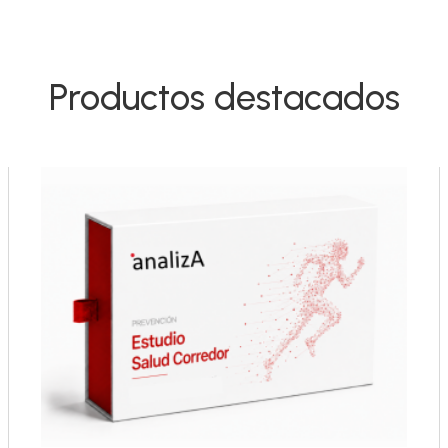
Productos destacados