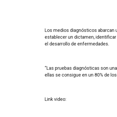
Los medios diagnósticos abarcan 
establecer un dictamen, identifica
el desarrollo de enfermedades.
“Las pruebas diagnósticas son una
ellas se consigue en un 80% de los 
Link video: