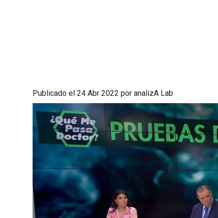
Publicado el 24 Abr 2022 por analizA Lab