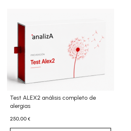
Test ALEX2 análisis completo de
alergias
250,00
€