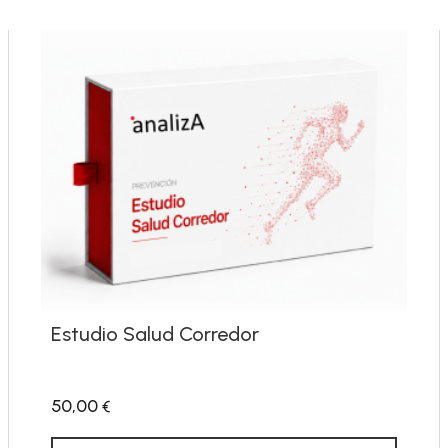
Estudio Salud Corredor
50,00
€