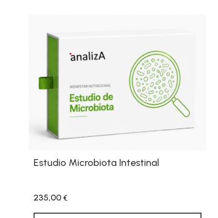
Estudio Microbiota Intestinal
235,00
€