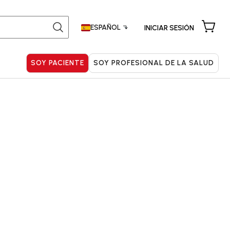
ESPAÑOL
INICIAR SESIÓN