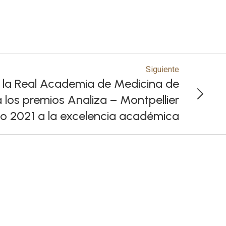
Siguiente
 la Real Academia de Medicina de
los premios Analiza – Montpellier
io 2021 a la excelencia académica