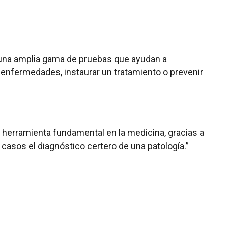
una amplia gama de pruebas que ayudan a
r enfermedades, instaurar un tratamiento o prevenir
 herramienta fundamental en la medicina, gracias a
casos el diagnóstico certero de una patología.”