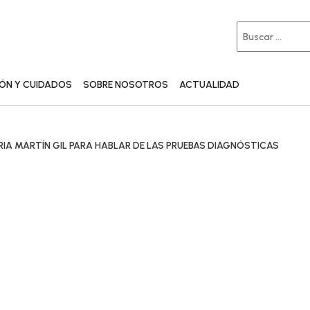
IÓN Y CUIDADOS
SOBRE NOSOTROS
ACTUALIDAD
RIA MARTÍN GIL PARA HABLAR DE LAS PRUEBAS DIAGNÓSTICAS