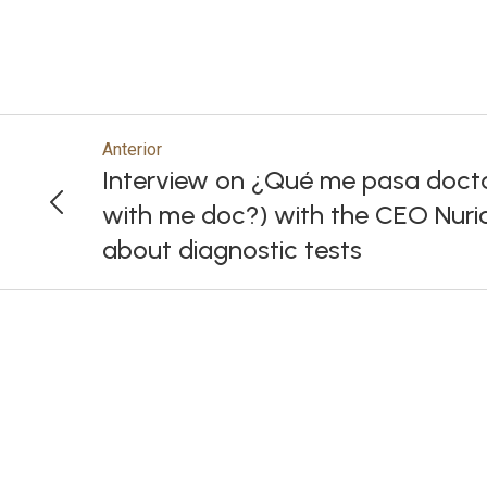
Anterior
Interview on ¿Qué me pasa doct
with me doc?) with the CEO Nuria 
about diagnostic tests