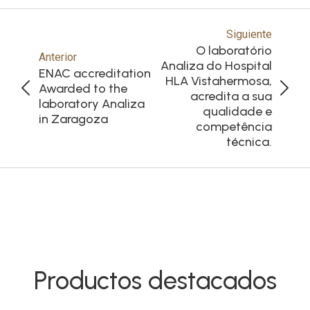
Siguiente
O laboratório
Anterior
Analiza do Hospital
ENAC accreditation
HLA Vistahermosa,
Awarded to the
acredita a sua
laboratory Analiza
qualidade e
in Zaragoza
competência
técnica.
Productos destacados