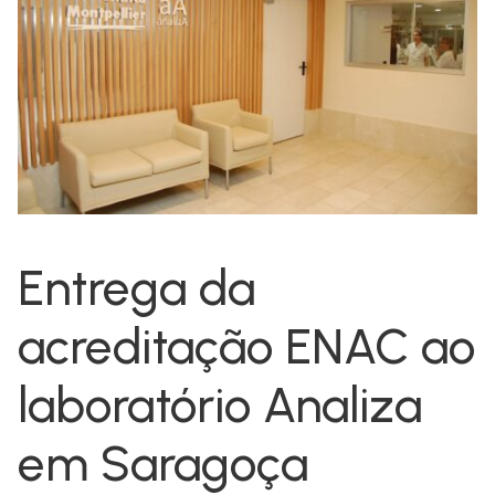
Entrega da
acreditação ENAC ao
laboratório Analiza
em Saragoça