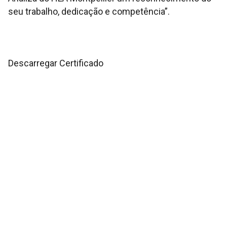
seu trabalho, dedicação e competência”.
Descarregar Certificado