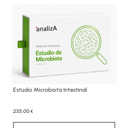
Estudio Microbiota Intestinal
235,00
€