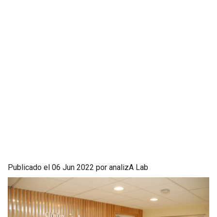
Publicado el 06 Jun 2022 por analizA Lab