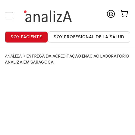
ANALIZA
ENTREGA DA ACREDITAÇÃO ENAC AO LABORATÓRIO
ANALIZA EM SARAGOÇA