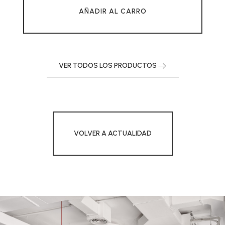
AÑADIR AL CARRO
VER TODOS LOS PRODUCTOS
VOLVER A ACTUALIDAD