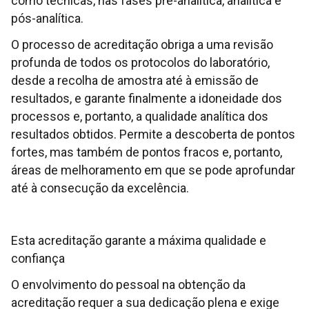
como técnicas, nas fases pré-analítica, analítica e
pós-analítica.
O processo de acreditação obriga a uma revisão
profunda de todos os protocolos do laboratório,
desde a recolha de amostra até à emissão de
resultados, e garante finalmente a idoneidade dos
processos e, portanto, a qualidade analítica dos
resultados obtidos. Permite a descoberta de pontos
fortes, mas também de pontos fracos e, portanto,
áreas de melhoramento em que se pode aprofundar
até à consecução da excelência.
Esta acreditação garante a máxima qualidade e
confiança
O envolvimento do pessoal na obtenção da
acreditação requer a sua dedicação plena e exige