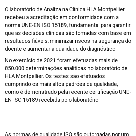
O laboratório de Analiza na Clínica HLA Montpellier
recebeu a acreditação em conformidade com a
norma UNE-EN ISO 15189, fundamental para garantir
que as decisões clínicas são tomadas com base em
resultados fiáveis, minimizar riscos na segurança do
doente e aumentar a qualidade do diagnóstico.
No exercício de 2021 foram efetuadas mais de
850.000 determinações analíticas no laboratório de
HLA Montpellier. Os testes são efetuados
cumprindo os mais altos padrões de qualidade,
como é demonstrado pela recente certificação UNE-
EN ISO 15189 recebida pelo laboratório.
As normas de qualidade ISO são outorgadas por um