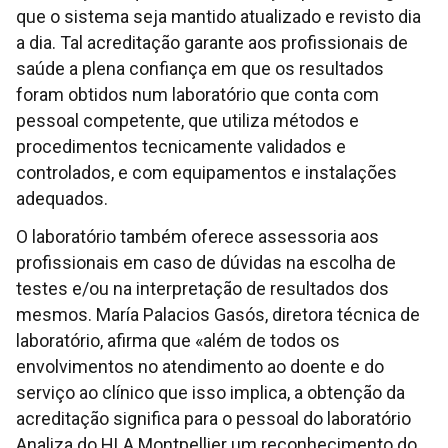
que o sistema seja mantido atualizado e revisto dia
a dia. Tal acreditação garante aos profissionais de
saúde a plena confiança em que os resultados
foram obtidos num laboratório que conta com
pessoal competente, que utiliza métodos e
procedimentos tecnicamente validados e
controlados, e com equipamentos e instalações
adequados.
O laboratório também oferece assessoria aos
profissionais em caso de dúvidas na escolha de
testes e/ou na interpretação de resultados dos
mesmos. María Palacios Gasós, diretora técnica de
laboratório, afirma que «além de todos os
envolvimentos no atendimento ao doente e do
serviço ao clínico que isso implica, a obtenção da
acreditação significa para o pessoal do laboratório
Analiza do HLA Montpellier um reconhecimento do