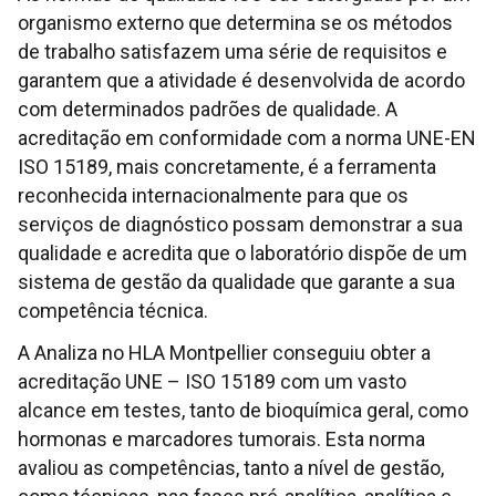
organismo externo que determina se os métodos
de trabalho satisfazem uma série de requisitos e
garantem que a atividade é desenvolvida de acordo
com determinados padrões de qualidade. A
acreditação em conformidade com a norma UNE-EN
ISO 15189, mais concretamente, é a ferramenta
reconhecida internacionalmente para que os
serviços de diagnóstico possam demonstrar a sua
qualidade e acredita que o laboratório dispõe de um
sistema de gestão da qualidade que garante a sua
competência técnica.
A Analiza no HLA Montpellier conseguiu obter a
acreditação UNE – ISO 15189 com um vasto
alcance em testes, tanto de bioquímica geral, como
hormonas e marcadores tumorais. Esta norma
avaliou as competências, tanto a nível de gestão,