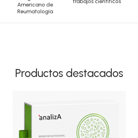
trabajos científicos
Americano de
Reumatología
Productos destacados