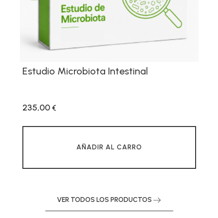
Estudio Microbiota Intestinal
235,00
€
AÑADIR AL CARRO
VER TODOS LOS PRODUCTOS