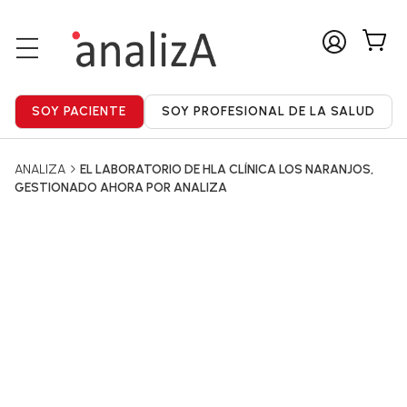
ANALIZA
EL LABORATORIO DE HLA CLÍNICA LOS NARANJOS,
GESTIONADO AHORA POR ANALIZA