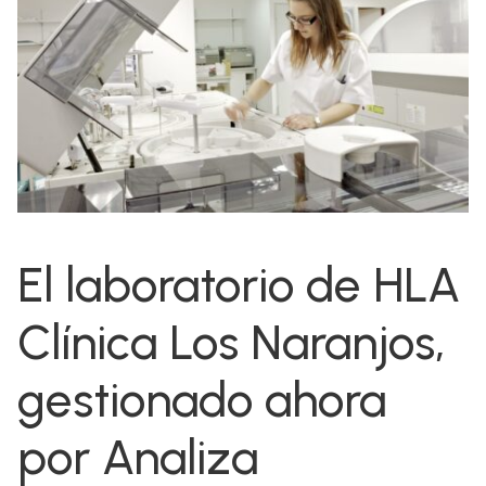
El laboratorio de HLA
Clínica Los Naranjos,
gestionado ahora
por Analiza