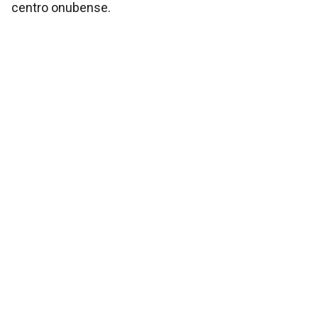
centro onubense.