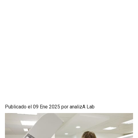
Publicado el 09 Ene 2025 por analizA Lab