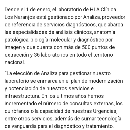
Desde el 1 de enero, el laboratorio de HLA Clínica
Los Naranjos está gestionado por Analiza, proveedor
de referencia de servicios diagnósticos, que abarca
las especialidades de análisis clínicos, anatomía
patológica, biología molecular y diagnóstico por
imagen y que cuenta con más de 500 puntos de
extracción y 36 laboratorios en todo el territorio
nacional.
“La elección de Analiza para gestionar nuestro
laboratorio se enmarca en el plan de modernización
y potenciación de nuestros servicios e
infraestructura. En los últimos años hemos
incrementado el número de consultas externas, los
quirófanos o la capacidad de nuestras Urgencias,
entre otros servicios, además de sumar tecnología
de vanguardia para el diagnóstico y tratamiento.