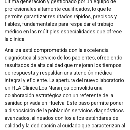
última generación y gestionado por un equipo de
profesionales altamente cualificados, lo que le
permite garantizar resultados rápidos, precisos y
fiables, fundamentales para respaldar el trabajo
médico en las múltiples especialidades que ofrece
la clínica.
Analiza está comprometida con la excelencia
diagnóstica al servicio de los pacientes, ofreciendo
resultados de alta calidad que mejoran los tiempos
de respuesta y respaldan una atención médica
integral y eficiente. La apertura del nuevo laboratorio
en HLA Clínica Los Naranjos consolida una
colaboración estratégica con un referente de la
sanidad privada en Huelva. Este paso permite poner
a disposición de la población servicios diagnósticos
avanzados, alineados con los altos estándares de
calidad y la dedicación al cuidado que caracterizan al