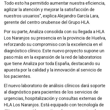
Todo esto ha permitido aumentar nuestra eficiencia,
agilizar la atención y mejorar la satisfacción de
nuestros usuarios”, explica Alejandro García Lara,
gerente del centro onubense del Grupo HLA.
Por su parte, Analiza consolida con su llegada a HLA
Los Naranjos su presencia en la provincia de Huelva,
reforzando su compromiso con la excelencia en el
diagnóstico clínico. Este nuevo proyecto supone un
paso más en la expansión de la red de laboratorios
que tiene Analiza por toda España, destacando su
apuesta por la calidad y la innovación al servicio de
los pacientes.
El nuevo laboratorio de análisis clínicos dará soporte
al diagnóstico para pacientes de los servicios de
urgencias, hospitalización y consultas externas de
HLA Los Naranjos. Está equipado con tecnología de