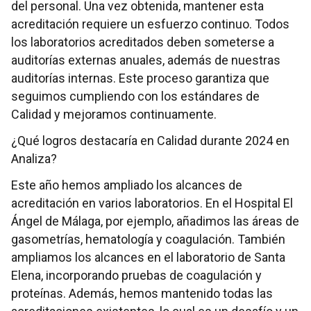
del personal. Una vez obtenida, mantener esta
acreditación requiere un esfuerzo continuo. Todos
los laboratorios acreditados deben someterse a
auditorías externas anuales, además de nuestras
auditorías internas. Este proceso garantiza que
seguimos cumpliendo con los estándares de
Calidad y mejoramos continuamente.
¿Qué logros destacaría en Calidad durante 2024 en
Analiza?
Este año hemos ampliado los alcances de
acreditación en varios laboratorios. En el Hospital El
Ángel de Málaga, por ejemplo, añadimos las áreas de
gasometrías, hematología y coagulación. También
ampliamos los alcances en el laboratorio de Santa
Elena, incorporando pruebas de coagulación y
proteínas. Además, hemos mantenido todas las