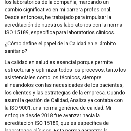
los laboratorios de la compañía, marcando un
cambio significativo en mi carrera profesional.
Desde entonces, he trabajado para impulsar la
acreditación de nuestros laboratorios con la norma
ISO 15189, específica para laboratorios clínicos.
¿Cómo define el papel de la Calidad en el ámbito
sanitario?
La calidad en salud es esencial porque permite
estructurar y optimizar todos los procesos, tanto los
asistenciales como los técnicos, siempre
alineándolos con las necesidades de los pacientes,
los clientes y las estrategias de la empresa. Cuando
asumí la gestión de Calidad, Analiza ya contaba con
la ISO 9001, una norma genérica de calidad. Mi
enfoque desde 2018 fue avanzar hacia la
acreditación ISO 15189, que es específica de
laboratorios clínicos. Esta norma garantiza la