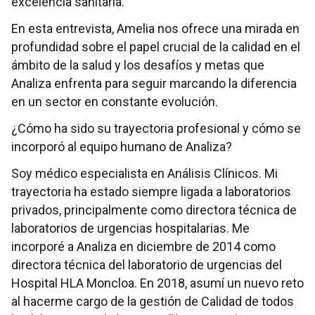
excelencia sanitaria.
En esta entrevista, Amelia nos ofrece una mirada en
profundidad sobre el papel crucial de la calidad en el
ámbito de la salud y los desafíos y metas que
Analiza enfrenta para seguir marcando la diferencia
en un sector en constante evolución.
¿Cómo ha sido su trayectoria profesional y cómo se
incorporó al equipo humano de Analiza?
Soy médico especialista en Análisis Clínicos. Mi
trayectoria ha estado siempre ligada a laboratorios
privados, principalmente como directora técnica de
laboratorios de urgencias hospitalarias. Me
incorporé a Analiza en diciembre de 2014 como
directora técnica del laboratorio de urgencias del
Hospital HLA Moncloa. En 2018, asumí un nuevo reto
al hacerme cargo de la gestión de Calidad de todos