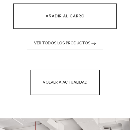
AÑADIR AL CARRO
VER TODOS LOS PRODUCTOS
VOLVER A ACTUALIDAD