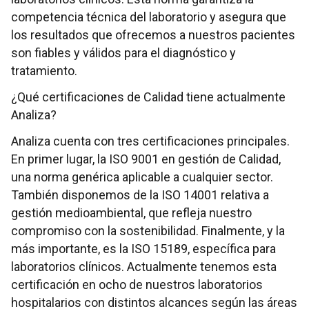
competencia técnica del laboratorio y asegura que
los resultados que ofrecemos a nuestros pacientes
son fiables y válidos para el diagnóstico y
tratamiento.
¿Qué certificaciones de Calidad tiene actualmente
Analiza?
Analiza cuenta con tres certificaciones principales.
En primer lugar, la ISO 9001 en gestión de Calidad,
una norma genérica aplicable a cualquier sector.
También disponemos de la ISO 14001 relativa a
gestión medioambiental, que refleja nuestro
compromiso con la sostenibilidad. Finalmente, y la
más importante, es la ISO 15189, específica para
laboratorios clínicos. Actualmente tenemos esta
certificación en ocho de nuestros laboratorios
hospitalarios con distintos alcances según las áreas