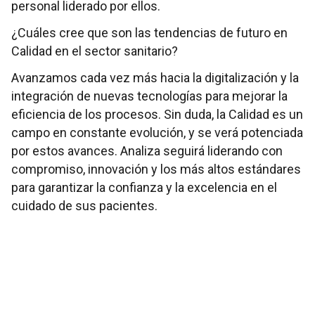
personal liderado por ellos.
¿Cuáles cree que son las tendencias de futuro en
Calidad en el sector sanitario?
Avanzamos cada vez más hacia la digitalización y la
integración de nuevas tecnologías para mejorar la
eficiencia de los procesos. Sin duda, la Calidad es un
campo en constante evolución, y se verá potenciada
por estos avances. Analiza seguirá liderando con
compromiso, innovación y los más altos estándares
para garantizar la confianza y la excelencia en el
cuidado de sus pacientes.