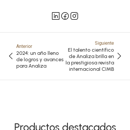
Siguiente
Anterior
El talento científico
2024: un año lleno
de Analiza brilla en
de logros y avances
la prestigiosa revista
para Analiza
internacional CIMB
Productos destacados