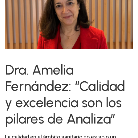
Dra. Amelia
Fernández: “Calidad
y excelencia son los
pilares de Analiza”
La calidad en el ámbito sanitario no es solo un