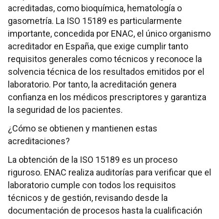
acreditadas, como bioquímica, hematología o
gasometría. La ISO 15189 es particularmente
importante, concedida por ENAC, el único organismo
acreditador en España, que exige cumplir tanto
requisitos generales como técnicos y reconoce la
solvencia técnica de los resultados emitidos por el
laboratorio. Por tanto, la acreditación genera
confianza en los médicos prescriptores y garantiza
la seguridad de los pacientes.
¿Cómo se obtienen y mantienen estas
acreditaciones?
La obtención de la ISO 15189 es un proceso
riguroso. ENAC realiza auditorías para verificar que el
laboratorio cumple con todos los requisitos
técnicos y de gestión, revisando desde la
documentación de procesos hasta la cualificación