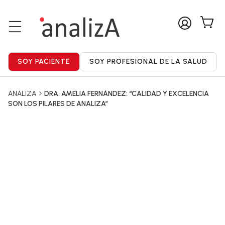
ANALIZA
DRA. AMELIA FERNÁNDEZ: “CALIDAD Y EXCELENCIA
SON LOS PILARES DE ANALIZA”