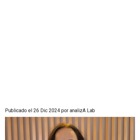
Publicado el 26 Dic 2024 por analizA Lab