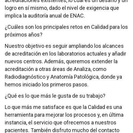
acreditaciones existentes, lo cual es un desafío y un
logro en sí mismo, dado el nivel de exigencia que
implica la auditoría anual de ENAC.
¿Cuáles son los principales retos en Calidad para los
próximos años?
Nuestro objetivo es seguir ampliando los alcances
de acreditación en los laboratorios actuales y añadir
nuevos centros. Además, queremos extender la
acreditación a otras áreas de Analiza, como
Radiodiagnóstico y Anatomía Patológica, donde ya
hemos iniciado los primeros pasos.
¿Qué es lo que más le gusta de su trabajo?
Lo que más me satisface es que la Calidad es una
herramienta para mejorar los procesos y, en última
instancia, el servicio que ofrecemos a nuestros
pacientes. También disfruto mucho del contacto