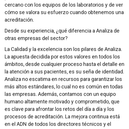
cercano con los equipos de los laboratorios y de ver
cómo se valora su esfuerzo cuando obtenemos una
acreditación.
Desde su experiencia, ¿qué diferencia a Analiza de
otras empresas del sector?
La Calidad y la excelencia son los pilares de Analiza.
La apuesta decidida por estos valores en todos los
ámbitos, desde cualquier proceso hasta el detalle en
la atención a sus pacientes, es su seña de identidad.
Analiza no escatima en recursos para garantizar los
más altos estándares, lo cual no es común en todas
las empresas. Además, contamos con un equipo
humano altamente motivado y comprometido, que
es clave para afrontar los retos del día a día y los
procesos de acreditación. La mejora continua está
en el ADN de todos los directores técnicos y el