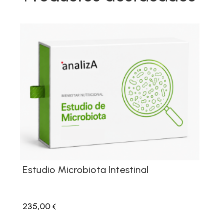
Estudio Microbiota Intestinal
235,00
€