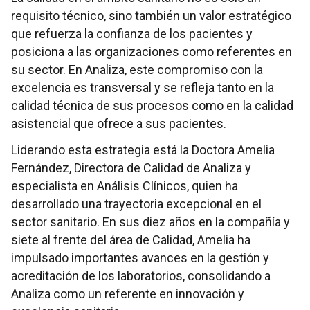
requisito técnico, sino también un valor estratégico
que refuerza la confianza de los pacientes y
posiciona a las organizaciones como referentes en
su sector. En Analiza, este compromiso con la
excelencia es transversal y se refleja tanto en la
calidad técnica de sus procesos como en la calidad
asistencial que ofrece a sus pacientes.
Liderando esta estrategia está la Doctora Amelia
Fernández, Directora de Calidad de Analiza y
especialista en Análisis Clínicos, quien ha
desarrollado una trayectoria excepcional en el
sector sanitario. En sus diez años en la compañía y
siete al frente del área de Calidad, Amelia ha
impulsado importantes avances en la gestión y
acreditación de los laboratorios, consolidando a
Analiza como un referente en innovación y