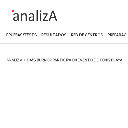
PRUEBAS/TESTS
RESULTADOS
RED DE CENTROS
PREPARAC
ANALIZA
DMS BURNIER PARTICIPA EN EVENTO DE TENIS PLAYA