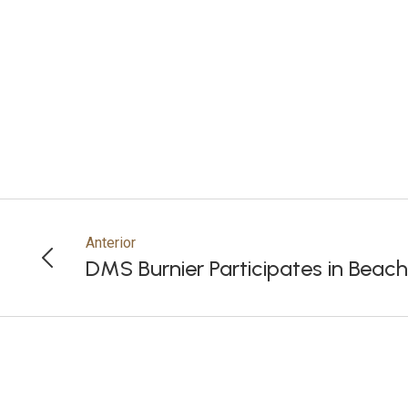
Anterior
DMS Burnier Participates in Beach