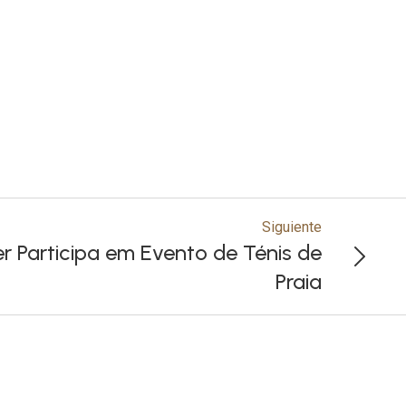
Siguiente
r Participa em Evento de Ténis de
Praia