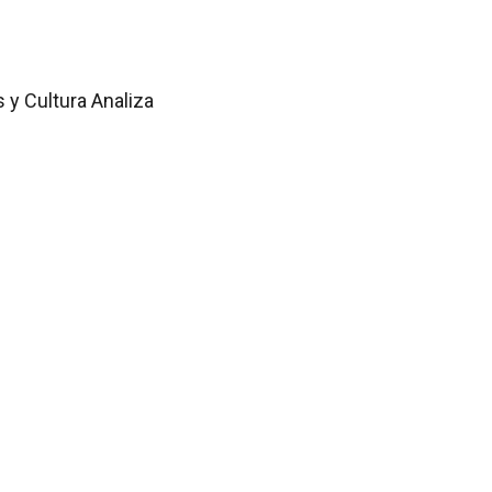
 y Cultura Analiza