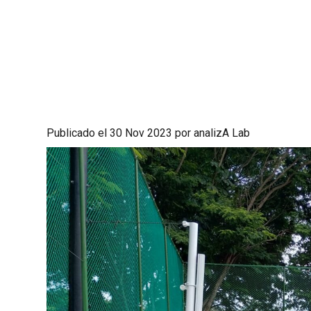
Publicado el 30 Nov 2023 por analizA Lab