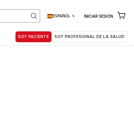
ESPAÑOL
INICIAR SESIÓN