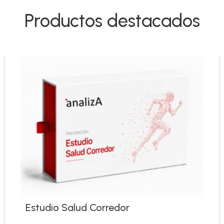
Productos destacados
Estudio Salud Corredor