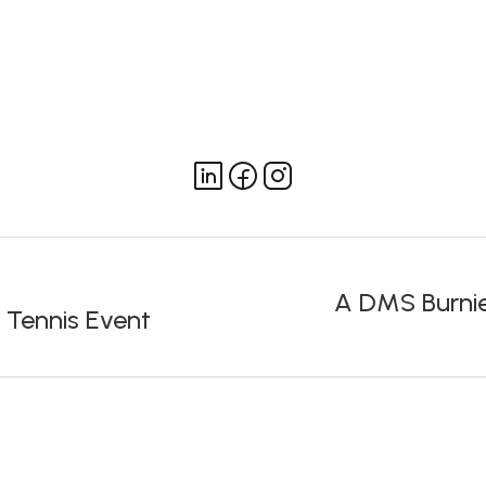
A DMS Burnie
 Tennis Event