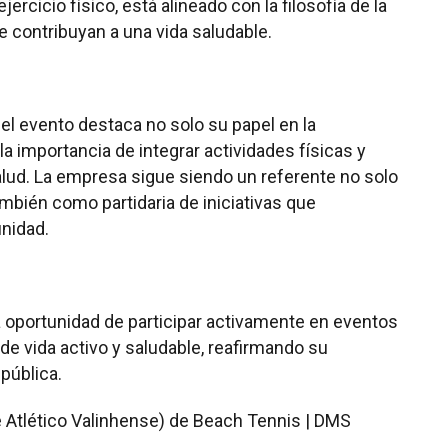
ercicio físico, está alineado con la filosofía de la
 contribuyan a una vida saludable.
el evento destaca no solo su papel en la
la importancia de integrar actividades físicas y
alud. La empresa sigue siendo un referente no solo
mbién como partidaria de iniciativas que
nidad.
a oportunidad de participar activamente en eventos
de vida activo y saludable, reafirmando su
pública.
 Atlético Valinhense) de Beach Tennis | DMS