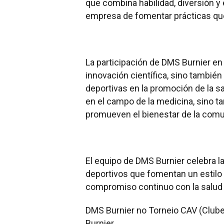
que combina habilidad, diversión y ej
empresa de fomentar prácticas que
La participación de DMS Burnier en 
innovación científica, sino también 
deportivas en la promoción de la s
en el campo de la medicina, sino ta
promueven el bienestar de la comu
El equipo de DMS Burnier celebra l
deportivos que fomentan un estilo 
compromiso continuo con la salud 
DMS Burnier no Torneio CAV (Clube
Burnier