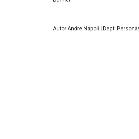
Autor Andre Napoli | Dept. Personas