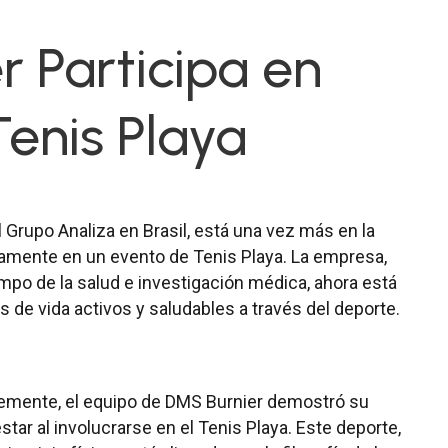
 Participa en
enis Playa
l Grupo Analiza en Brasil, está una vez más en la
ivamente en un evento de Tenis Playa. La empresa,
po de la salud e investigación médica, ahora está
 de vida activos y saludables a través del deporte.
ntemente, el equipo de DMS Burnier demostró su
tar al involucrarse en el Tenis Playa. Este deporte,