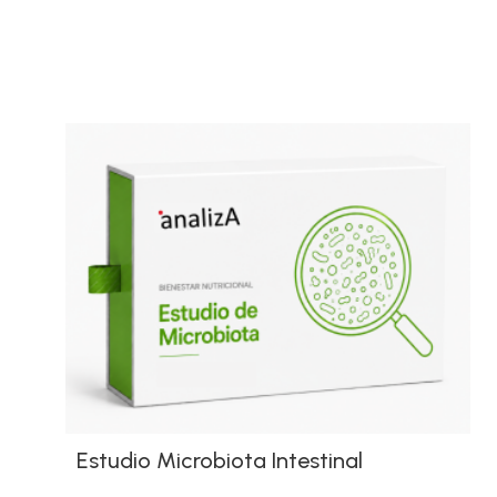
Estudio Microbiota Intestinal