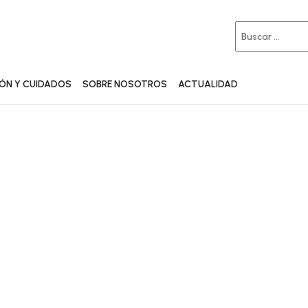
IÓN Y CUIDADOS
SOBRE NOSOTROS
ACTUALIDAD