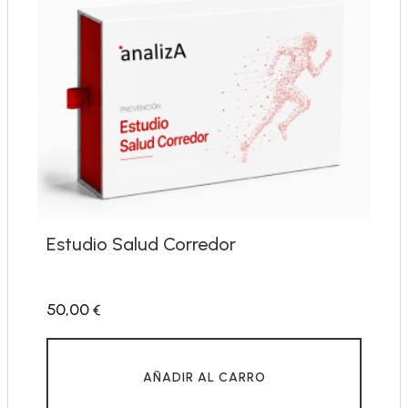
Estudio Salud Corredor
50,00
€
AÑADIR AL CARRO