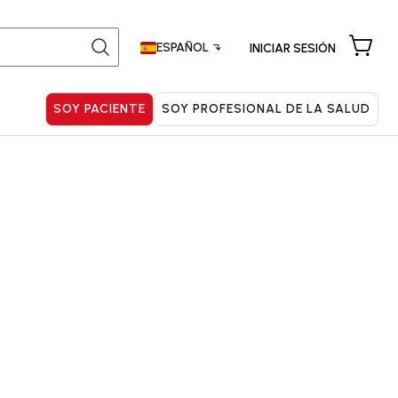
ESPAÑOL
INICIAR SESIÓN