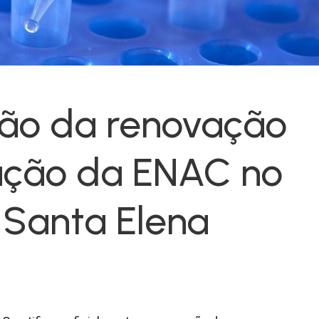
ão da renovação
ação da ENAC no
 Santa Elena