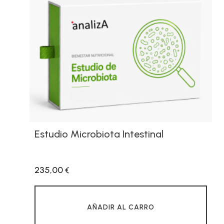
Estudio Microbiota Intestinal
235,00
€
AÑADIR AL CARRO