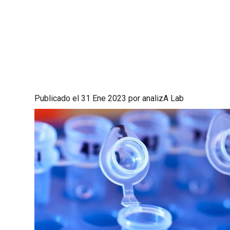
Publicado el 31 Ene 2023 por analizA Lab