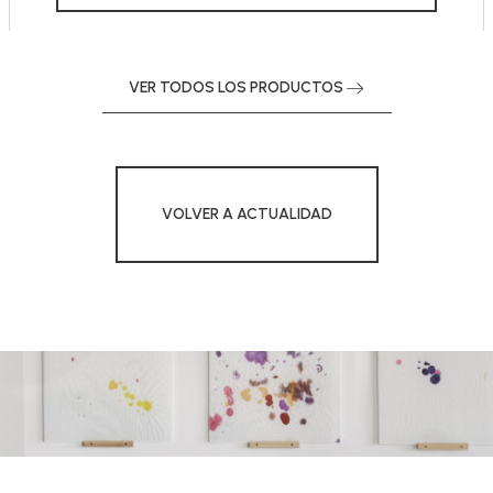
VER TODOS LOS PRODUCTOS
VOLVER A ACTUALIDAD