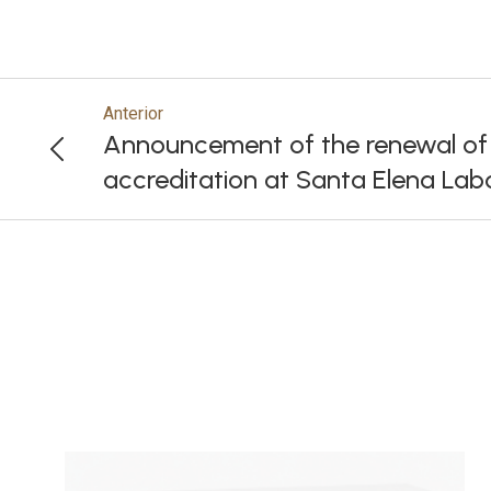
Anterior
Announcement of the renewal o
accreditation at Santa Elena Lab