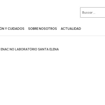
IÓN Y CUIDADOS
SOBRE NOSOTROS
ACTUALIDAD
ENAC NO LABORATÓRIO SANTA ELENA