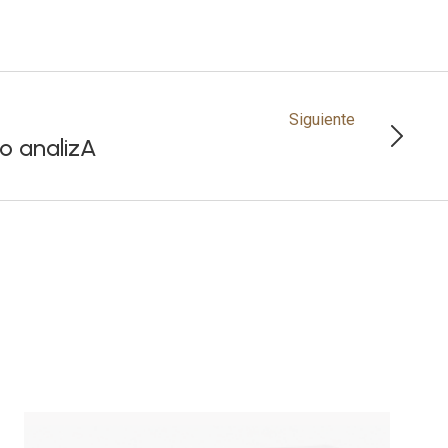
Siguiente
o analizA