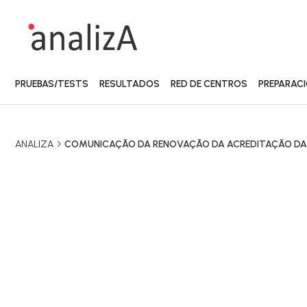
PRUEBAS/TESTS
RESULTADOS
RED DE CENTROS
PREPARAC
ANALIZA
COMUNICAÇÃO DA RENOVAÇÃO DA ACREDITAÇÃO DA 