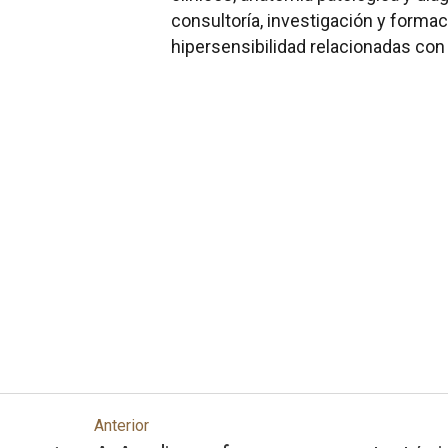
consultoría, investigación y formac
hipersensibilidad relacionadas c
Anterior