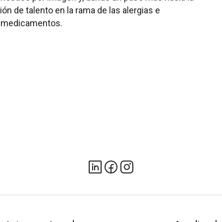
ión de talento en la rama de las alergias e
on medicamentos.