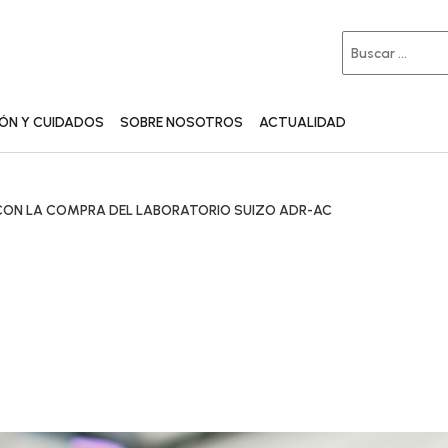
IÓN Y CUIDADOS
SOBRE NOSOTROS
ACTUALIDAD
 CON LA COMPRA DEL LABORATORIO SUIZO ADR-AC