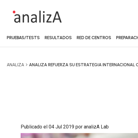
PRUEBAS/TESTS
RESULTADOS
RED DE CENTROS
PREPARAC
ANALIZA
ANALIZA REFUERZA SU ESTRATEGIA INTERNACIONAL
Publicado el 04 Jul 2019 por analizA Lab