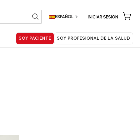
ESPAÑOL
INICIAR SESIÓN