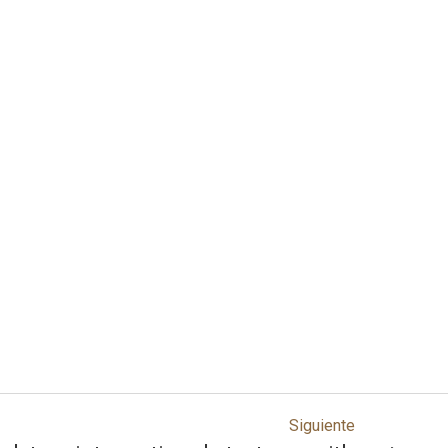
Siguiente