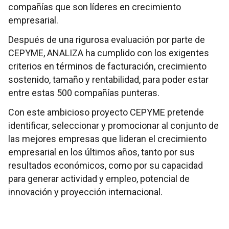
compañías que son líderes en crecimiento
empresarial.
Después de una rigurosa evaluación por parte de
CEPYME, ANALIZA ha cumplido con los exigentes
criterios en términos de facturación, crecimiento
sostenido, tamaño y rentabilidad, para poder estar
entre estas 500 compañías punteras.
Con este ambicioso proyecto CEPYME pretende
identificar, seleccionar y promocionar al conjunto de
las mejores empresas que lideran el crecimiento
empresarial en los últimos años, tanto por sus
resultados económicos, como por su capacidad
para generar actividad y empleo, potencial de
innovación y proyección internacional.