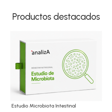
Productos destacados
Estudio Microbiota Intestinal