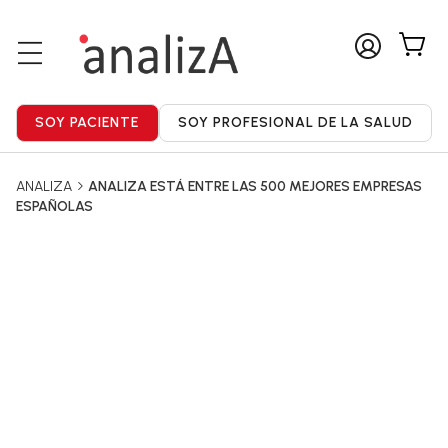
ANALIZA
ANALIZA ESTÁ ENTRE LAS 500 MEJORES EMPRESAS
ESPAÑOLAS