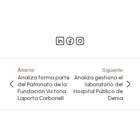
Anterior
Siguiente
Analiza forma parte
Analiza gestiona el
del Patronato de la
laboratorio del
Fundación Victoria
Hospital Público de
Laporta Carbonell
Denia