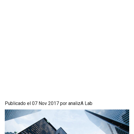
Publicado el 07 Nov 2017 por analizA Lab