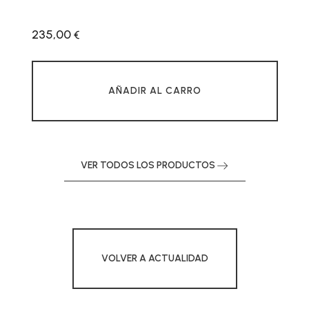
235,00
€
AÑADIR AL CARRO
VER TODOS LOS PRODUCTOS
VOLVER A ACTUALIDAD