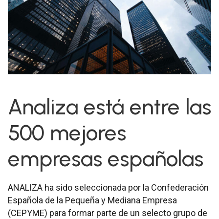
Analiza está entre las
500 mejores
empresas españolas
ANALIZA ha sido seleccionada por la Confederación
Española de la Pequeña y Mediana Empresa
(CEPYME) para formar parte de un selecto grupo de