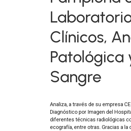
Laboratorio
Clínicos, A
Patológica
Sangre
Analiza, a través de su empresa CE
Diagnóstico por Imagen del Hospit
diferentes técnicas radiológicas c
ecografía, entre otras. Gracias a la