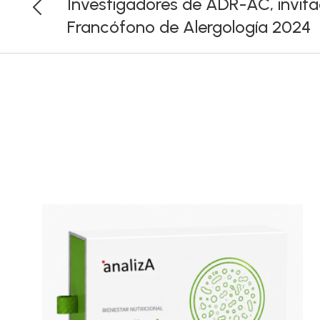
Investigadores de ADR-AC, invit
Francófono de Alergología 2024