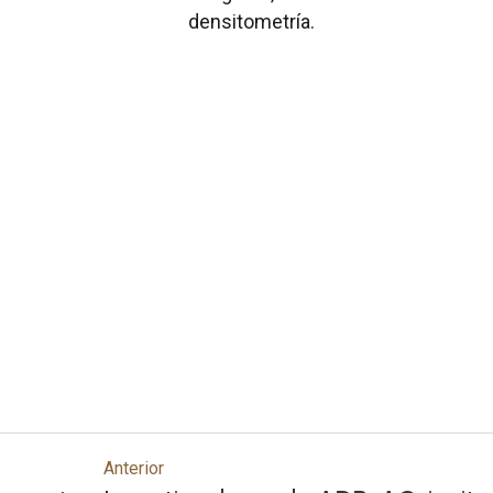
densitometría.
Anterior