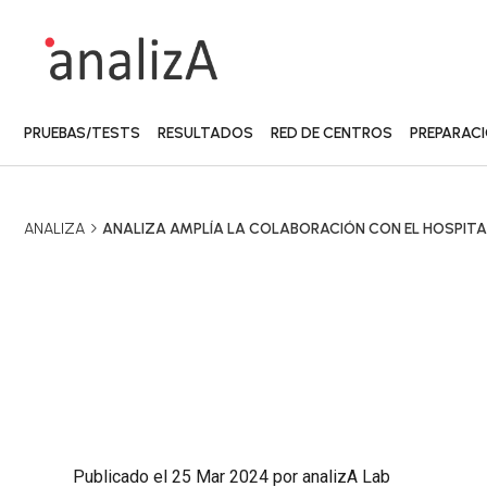
PRUEBAS/TESTS
RESULTADOS
RED DE CENTROS
PREPARAC
ANALIZA
ANALIZA AMPLÍA LA COLABORACIÓN CON EL HOSPITA
Publicado el 25 Mar 2024 por analizA Lab