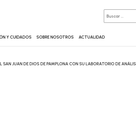
IÓN Y CUIDADOS
SOBRE NOSOTROS
ACTUALIDAD
L SAN JUAN DE DIOS DE PAMPLONA CON SU LABORATORIO DE ANÁLIS