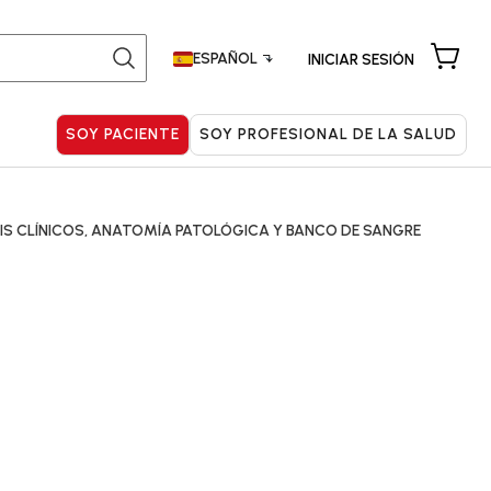
ESPAÑOL
INICIAR SESIÓN
IS CLÍNICOS, ANATOMÍA PATOLÓGICA Y BANCO DE SANGRE