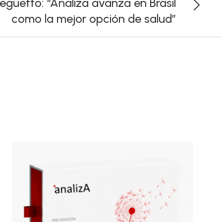
eguetto: “Analiza avanza en Brasil
como la mejor opción de salud”