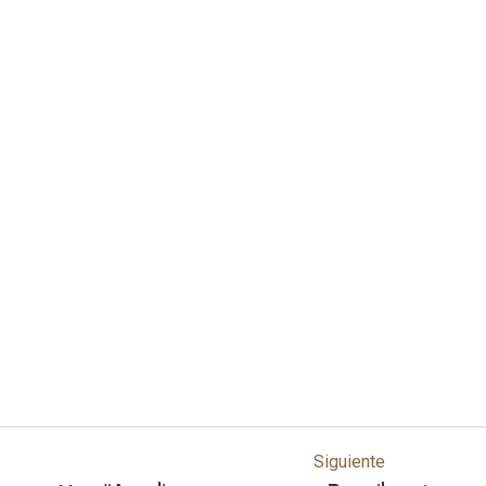
Siguiente