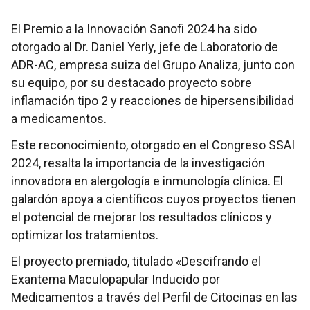
El Premio a la Innovación Sanofi 2024 ha sido
otorgado al Dr. Daniel Yerly, jefe de Laboratorio de
ADR-AC, empresa suiza del Grupo Analiza, junto con
su equipo, por su destacado proyecto sobre
inflamación tipo 2 y reacciones de hipersensibilidad
a medicamentos.
Este reconocimiento, otorgado en el Congreso SSAI
2024, resalta la importancia de la investigación
innovadora en alergología e inmunología clínica. El
galardón apoya a científicos cuyos proyectos tienen
el potencial de mejorar los resultados clínicos y
optimizar los tratamientos.
El proyecto premiado, titulado «Descifrando el
Exantema Maculopapular Inducido por
Medicamentos a través del Perfil de Citocinas en las