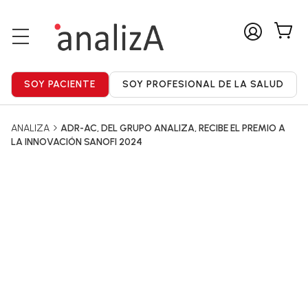
ANALIZA
ADR-AC, DEL GRUPO ANALIZA, RECIBE EL PREMIO A
LA INNOVACIÓN SANOFI 2024