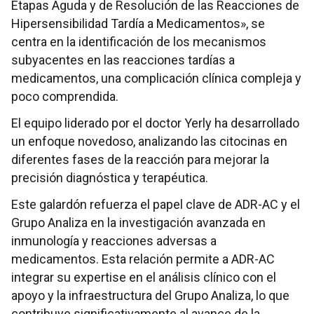
Etapas Aguda y de Resolución de las Reacciones de
Hipersensibilidad Tardía a Medicamentos», se
centra en la identificación de los mecanismos
subyacentes en las reacciones tardías a
medicamentos, una complicación clínica compleja y
poco comprendida.
El equipo liderado por el doctor Yerly ha desarrollado
un enfoque novedoso, analizando las citocinas en
diferentes fases de la reacción para mejorar la
precisión diagnóstica y terapéutica.
Este galardón refuerza el papel clave de ADR-AC y el
Grupo Analiza en la investigación avanzada en
inmunología y reacciones adversas a
medicamentos. Esta relación permite a ADR-AC
integrar su expertise en el análisis clínico con el
apoyo y la infraestructura del Grupo Analiza, lo que
contribuye significativamente al avance de la