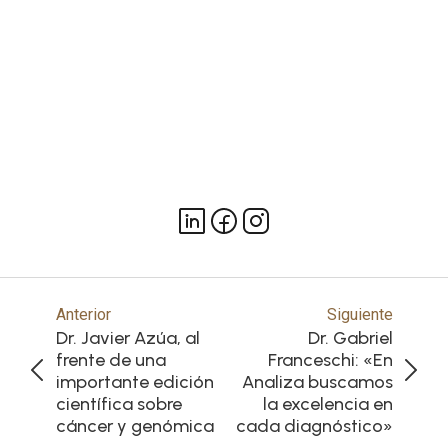
Anterior
Siguiente
Dr. Javier Azúa, al
Dr. Gabriel
frente de una
Franceschi: «En
importante edición
Analiza buscamos
científica sobre
la excelencia en
cáncer y genómica
cada diagnóstico»