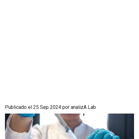
Publicado el 25 Sep 2024 por analizA Lab