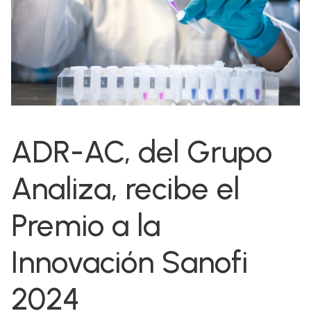
ADR-AC, del Grupo
Analiza, recibe el
Premio a la
Innovación Sanofi
2024