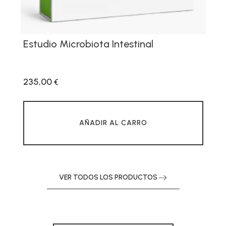
Estudio Microbiota Intestinal
235,00
€
AÑADIR AL CARRO
VER TODOS LOS PRODUCTOS