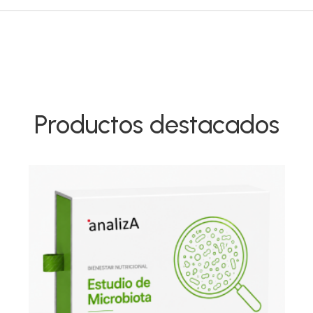
Productos destacados