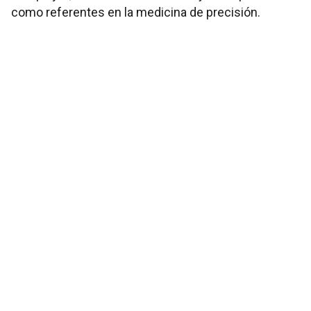
como referentes en la medicina de precisión.