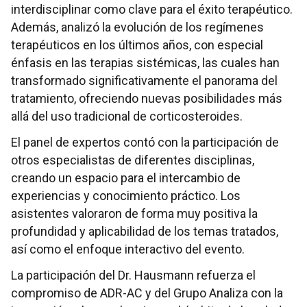
interdisciplinar como clave para el éxito terapéutico.
Además, analizó la evolución de los regímenes
terapéuticos en los últimos años, con especial
énfasis en las terapias sistémicas, las cuales han
transformado significativamente el panorama del
tratamiento, ofreciendo nuevas posibilidades más
allá del uso tradicional de corticosteroides.
El panel de expertos contó con la participación de
otros especialistas de diferentes disciplinas,
creando un espacio para el intercambio de
experiencias y conocimiento práctico. Los
asistentes valoraron de forma muy positiva la
profundidad y aplicabilidad de los temas tratados,
así como el enfoque interactivo del evento.
La participación del Dr. Hausmann refuerza el
compromiso de ADR-AC y del Grupo Analiza con la