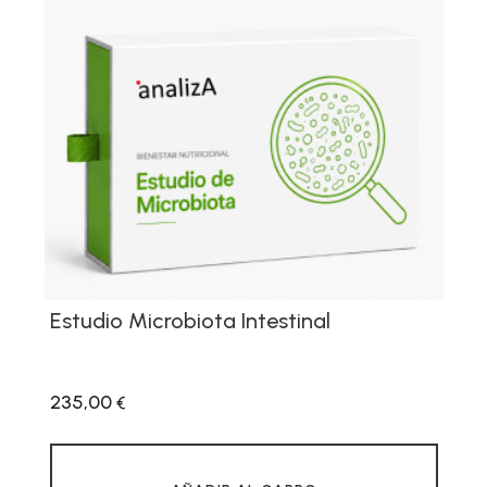
Estudio Microbiota Intestinal
235,00
€