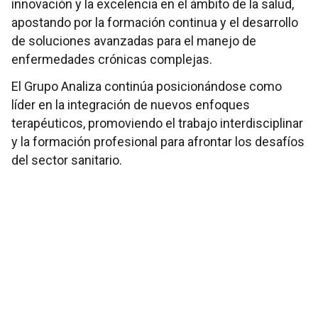
innovación y la excelencia en el ámbito de la salud,
apostando por la formación continua y el desarrollo
de soluciones avanzadas para el manejo de
enfermedades crónicas complejas.
El Grupo Analiza continúa posicionándose como
líder en la integración de nuevos enfoques
terapéuticos, promoviendo el trabajo interdisciplinar
y la formación profesional para afrontar los desafíos
del sector sanitario.