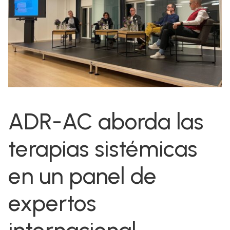
ADR-AC aborda las
terapias sistémicas
en un panel de
expertos