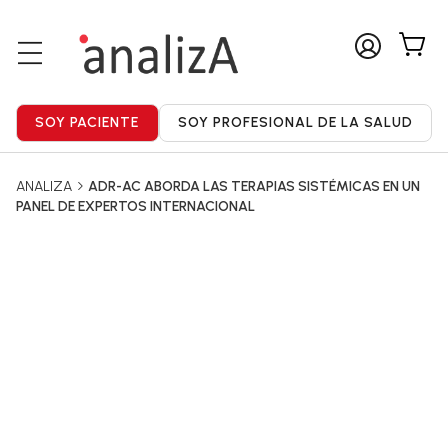
ANALIZA
ADR-AC ABORDA LAS TERAPIAS SISTÉMICAS EN UN
PANEL DE EXPERTOS INTERNACIONAL