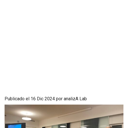
Publicado el 16 Dic 2024 por analizA Lab