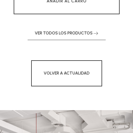
AÑADIR AL CARRO
VER TODOS LOS PRODUCTOS
VOLVER A ACTUALIDAD