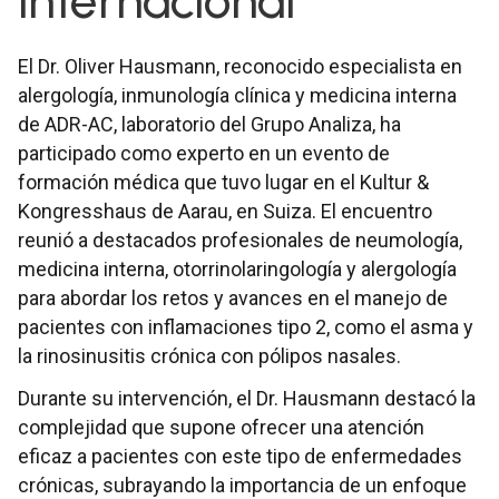
internacional
El Dr. Oliver Hausmann, reconocido especialista en
alergología, inmunología clínica y medicina interna
de ADR-AC, laboratorio del Grupo Analiza, ha
participado como experto en un evento de
formación médica que tuvo lugar en el Kultur &
Kongresshaus de Aarau, en Suiza. El encuentro
reunió a destacados profesionales de neumología,
medicina interna, otorrinolaringología y alergología
para abordar los retos y avances en el manejo de
pacientes con inflamaciones tipo 2, como el asma y
la rinosinusitis crónica con pólipos nasales.
Durante su intervención, el Dr. Hausmann destacó la
complejidad que supone ofrecer una atención
eficaz a pacientes con este tipo de enfermedades
crónicas, subrayando la importancia de un enfoque