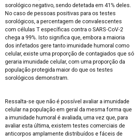
sorológico negativo, sendo detetada em 41% deles.
No caso de pessoas positivas para os testes
sorológicos, a percentagem de convalescentes
com células T específicas contra o SARS-CoV-2
chega a 99%. Isto significa que, embora a maioria
dos infetados gere tanto imunidade humoral como
celular, existe uma proporção de contagiados que só
geraria imunidade celular, com uma proporção da
população protegida maior do que os testes
sorológicos demonstram.
Ressalta-se que não é possível avaliar a imunidade
celular na população em geral da mesma forma que
a imunidade humoral é avaliada, uma vez que, para
avaliar esta última, existem testes comerciais de
anticorpos amplamente distribuídos e fáceis de