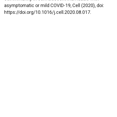
asymptomatic or mild COVID-19, Cell (2020), doi:
https://doi.org/10.1016/j.cell.2020.08.017.