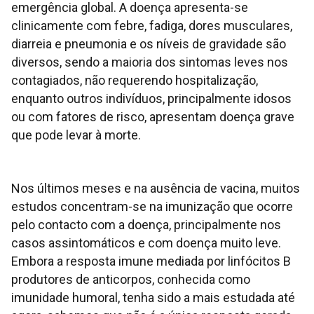
emergência global. A doença apresenta-se
clinicamente com febre, fadiga, dores musculares,
diarreia e pneumonia e os níveis de gravidade são
diversos, sendo a maioria dos sintomas leves nos
contagiados, não requerendo hospitalização,
enquanto outros indivíduos, principalmente idosos
ou com fatores de risco, apresentam doença grave
que pode levar à morte.
Nos últimos meses e na ausência de vacina, muitos
estudos concentram-se na imunização que ocorre
pelo contacto com a doença, principalmente nos
casos assintomáticos e com doença muito leve.
Embora a resposta imune mediada por linfócitos B
produtores de anticorpos, conhecida como
imunidade humoral, tenha sido a mais estudada até