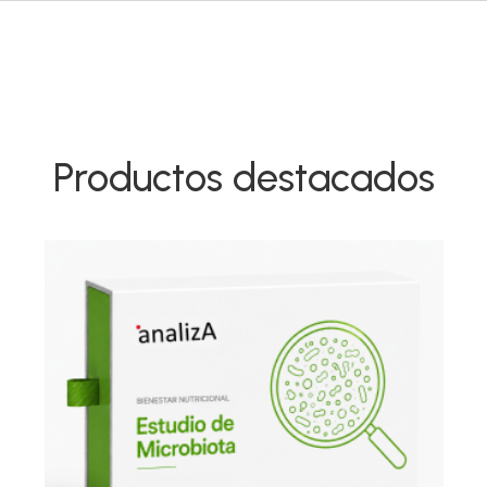
Productos destacados