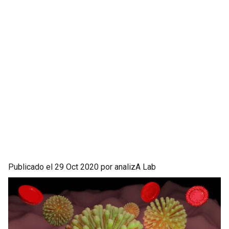
Publicado el 29 Oct 2020 por analizA Lab