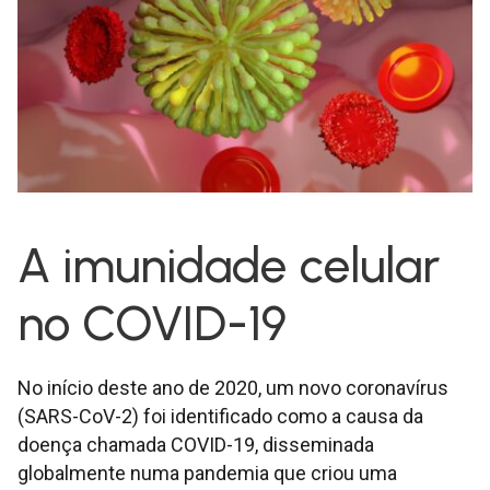
A imunidade celular
no COVID-19
No início deste ano de 2020, um novo coronavírus
(SARS-CoV-2) foi identificado como a causa da
doença chamada COVID-19, disseminada
globalmente numa pandemia que criou uma