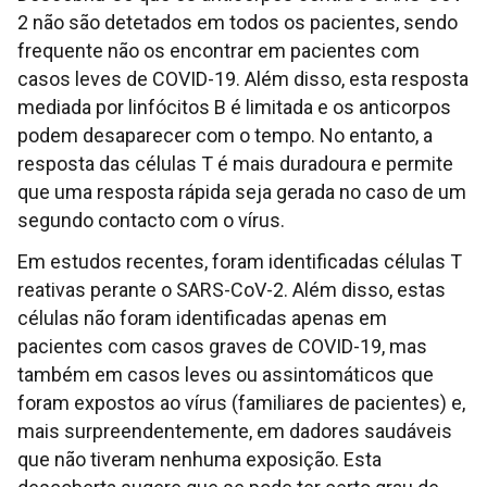
2 não são detetados em todos os pacientes, sendo
frequente não os encontrar em pacientes com
casos leves de COVID-19. Além disso, esta resposta
mediada por linfócitos B é limitada e os anticorpos
podem desaparecer com o tempo. No entanto, a
resposta das células T é mais duradoura e permite
que uma resposta rápida seja gerada no caso de um
segundo contacto com o vírus.
Em estudos recentes, foram identificadas células T
reativas perante o SARS-CoV-2. Além disso, estas
células não foram identificadas apenas em
pacientes com casos graves de COVID-19, mas
também em casos leves ou assintomáticos que
foram expostos ao vírus (familiares de pacientes) e,
mais surpreendentemente, em dadores saudáveis ​​
que não tiveram nenhuma exposição. Esta