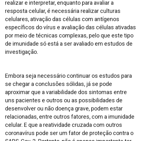
realizar e interpretar, enquanto para avaliar a
resposta celular, é necessária realizar culturas
celulares, ativação das células com antígenos
específicos do vírus e avaliação das células ativadas
por meio de técnicas complexas, pelo que este tipo
de imunidade só está a ser avaliado em estudos de
investigação.
Embora seja necessário continuar os estudos para
se chegar a conclusões sólidas, já se pode
aproximar que a variabilidade dos sintomas entre
uns pacientes e outros ou as possibilidades de
desenvolver ou não doença grave, podem estar
relacionadas, entre outros fatores, com a imunidade
celular. E que a reatividade cruzada com outros
coronavírus pode ser um fator de proteção contra o