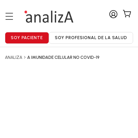
ANALIZA
A IMUNIDADE CELULAR NO COVID-19