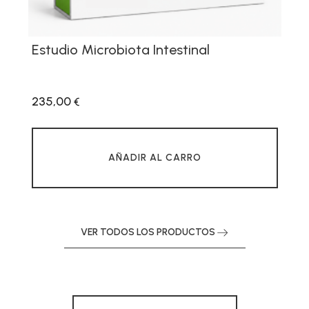
Estudio Microbiota Intestinal
235,00
€
AÑADIR AL CARRO
VER TODOS LOS PRODUCTOS