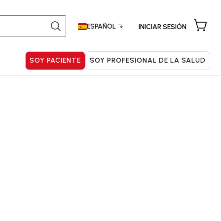
Buscar:
ESPAÑOL
INICIAR SESIÓN