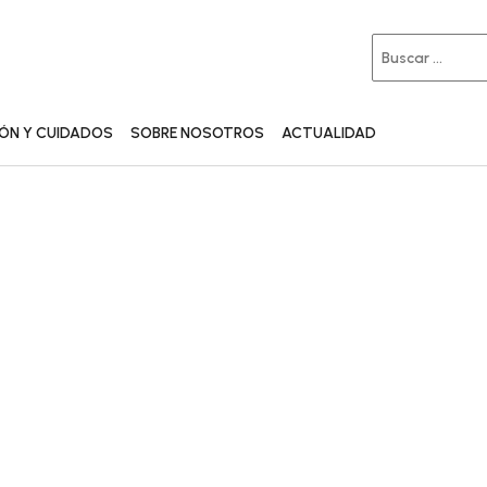
IÓN Y CUIDADOS
SOBRE NOSOTROS
ACTUALIDAD