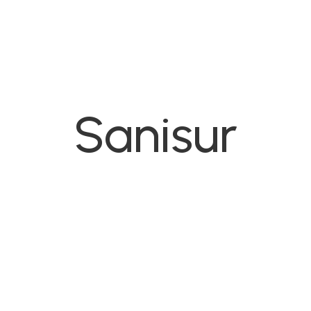
Sanisur