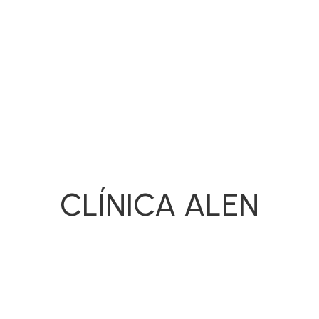
CLÍNICA ALEN