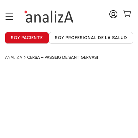
ANALIZA
CERBA – PASSEIG DE SANT GERVASI