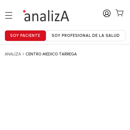
ANALIZA
CENTRO MEDICO TARREGA