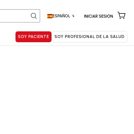
Buscar:
ESPAÑOL
INICIAR SESIÓN