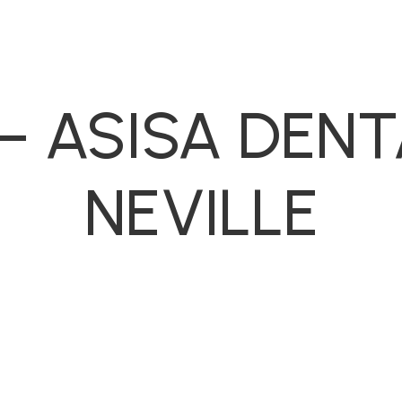
– ASISA DEN
NEVILLE