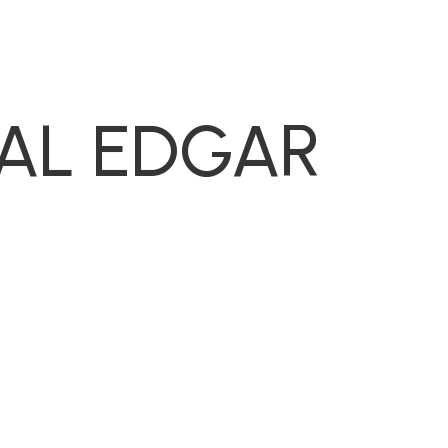
TAL EDGAR