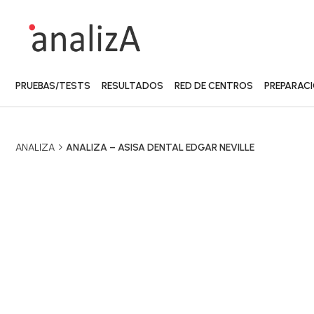
PRUEBAS/TESTS
RESULTADOS
RED DE CENTROS
PREPARAC
ANALIZA
ANALIZA – ASISA DENTAL EDGAR NEVILLE