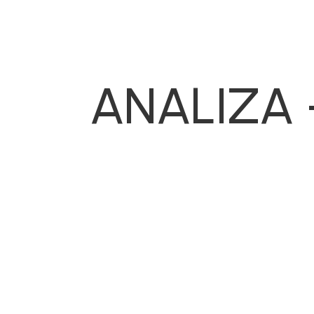
ANALIZA 