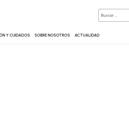
IÓN Y CUIDADOS
SOBRE NOSOTROS
ACTUALIDAD