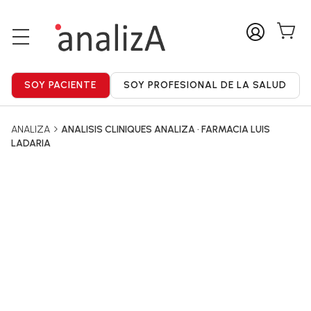
ANALIZA
ANALISIS CLINIQUES ANALIZA • FARMACIA LUIS
LADARIA