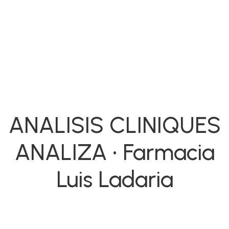
ANALISIS CLINIQUES
ANALIZA • Farmacia
Luis Ladaria