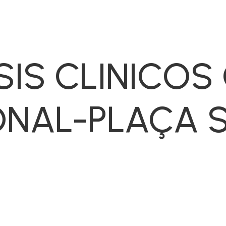
SIS CLINICOS
ONAL-PLAÇA 