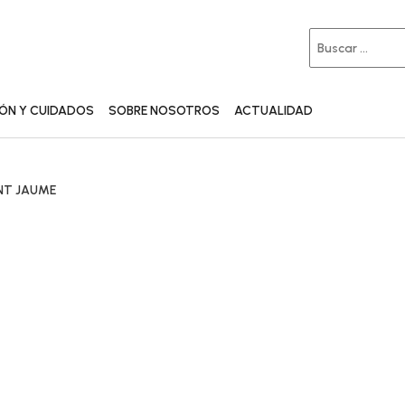
IÓN Y CUIDADOS
SOBRE NOSOTROS
ACTUALIDAD
ANT JAUME