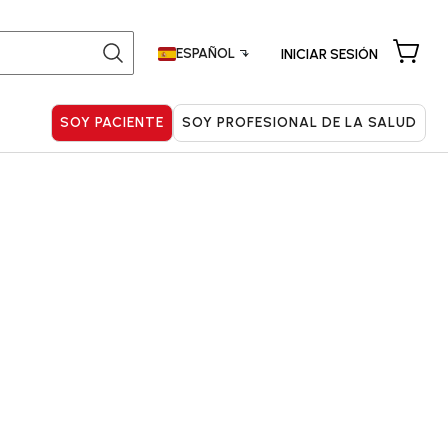
Buscar:
ESPAÑOL
INICIAR SESIÓN