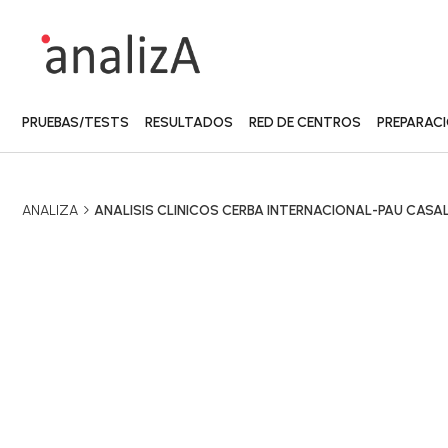
PRUEBAS/TESTS
RESULTADOS
RED DE CENTROS
PREPARAC
ANALIZA
ANALISIS CLINICOS CERBA INTERNACIONAL-PAU CASA