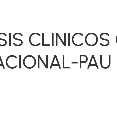
SIS CLINICOS
ACIONAL-PAU