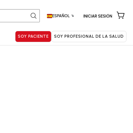
Buscar:
ESPAÑOL
INICIAR SESIÓN