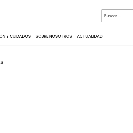
IÓN Y CUIDADOS
SOBRE NOSOTROS
ACTUALIDAD
LS