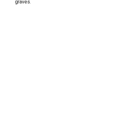
graves.