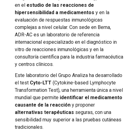
en el
estudio de las reacciones de
hipersensibilidad a medicamentos
y en la
evaluación de respuestas inmunológicas
complejas a nivel celular. Con sede en Berna,
ADR-AC es un laboratorio de referencia
internacional especializado en el diagnóstico in
vitro de reacciones inmunológicas y en la
consultoría científica para la industria farmacéutica
y centros clínicos.
Este laboratorio del Grupo Analiza ha desarrollado
el test
Cyto-LTT
(Cytokine-based Lymphocyte
Transformation Test), una herramienta única a nivel
mundial que permite
identificar el medicamento
causante de la reacción
y proponer
alternativas terapéuticas
seguras, con una
sensibilidad muy superior a las pruebas cutáneas
tradicionales.