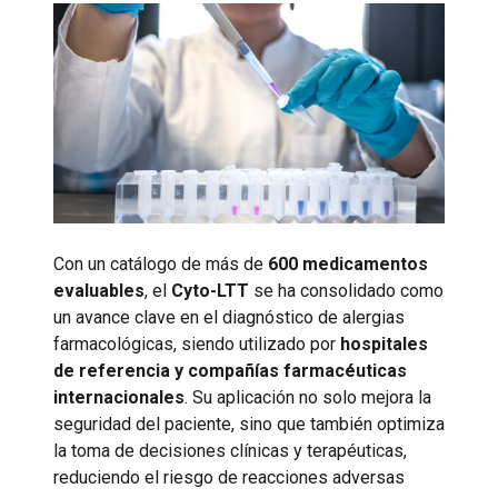
Con un catálogo de más de
600 medicamentos
evaluables
, el
Cyto-LTT
se ha consolidado como
un avance clave en el diagnóstico de alergias
farmacológicas, siendo utilizado por
hospitales
de referencia y compañías farmacéuticas
internacionales
. Su aplicación no solo mejora la
seguridad del paciente, sino que también optimiza
la toma de decisiones clínicas y terapéuticas,
reduciendo el riesgo de reacciones adversas