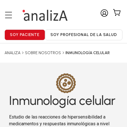
ANALIZA
SOBRE NOSOTROS
INMUNOLOGÍA CELULAR
Inmunología celular
Estudio de las reacciones de hipersensibilidad a
medicamentos y respuestas inmunológicas a nivel