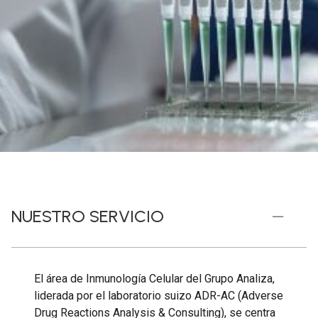
NUESTRO SERVICIO
El área de Inmunología Celular del Grupo Analiza,
liderada por el laboratorio suizo ADR-AC (Adverse
Drug Reactions Analysis & Consulting), se centra