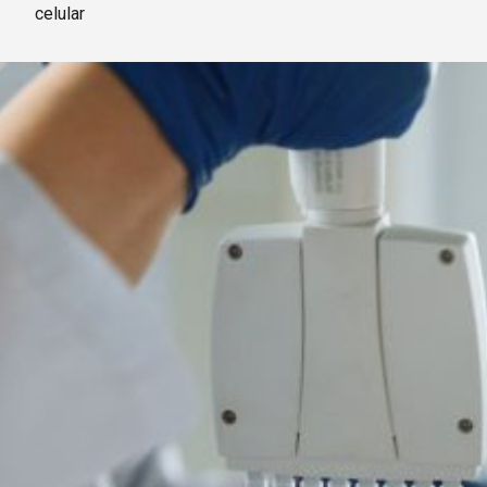
celular