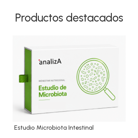
Productos destacados
Estudio Microbiota Intestinal