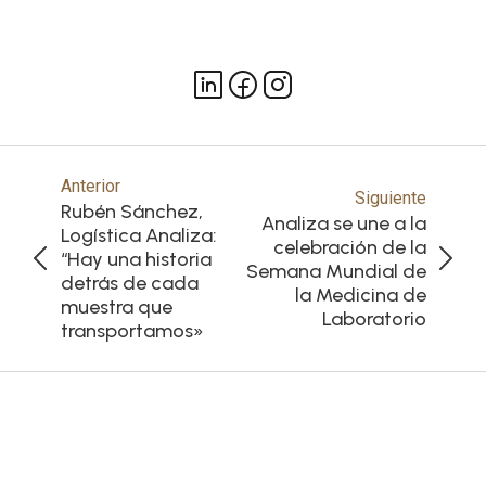
Anterior
Siguiente
Rubén Sánchez,
Analiza se une a la
Logística Analiza:
celebración de la
“Hay una historia
Semana Mundial de
detrás de cada
la Medicina de
muestra que
Laboratorio
transportamos»