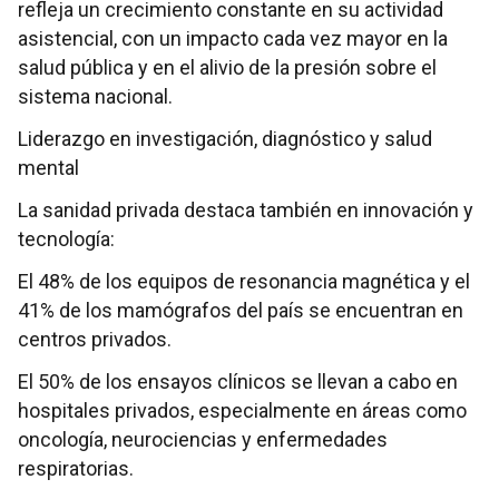
refleja un crecimiento constante en su actividad
asistencial, con un impacto cada vez mayor en la
salud pública y en el alivio de la presión sobre el
sistema nacional.
Liderazgo en investigación, diagnóstico y salud
mental
La sanidad privada destaca también en innovación y
tecnología:
El 48% de los equipos de resonancia magnética y el
41% de los mamógrafos del país se encuentran en
centros privados.
El 50% de los ensayos clínicos se llevan a cabo en
hospitales privados, especialmente en áreas como
oncología, neurociencias y enfermedades
respiratorias.