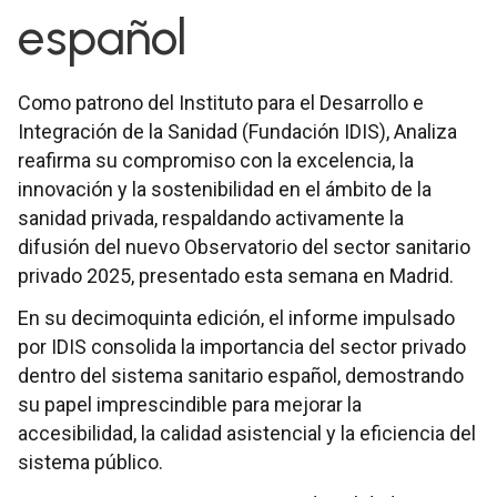
español
Como patrono del Instituto para el Desarrollo e
Integración de la Sanidad (Fundación IDIS), Analiza
reafirma su compromiso con la excelencia, la
innovación y la sostenibilidad en el ámbito de la
sanidad privada, respaldando activamente la
difusión del nuevo Observatorio del sector sanitario
privado 2025, presentado esta semana en Madrid.
En su decimoquinta edición, el informe impulsado
por IDIS consolida la importancia del sector privado
dentro del sistema sanitario español, demostrando
su papel imprescindible para mejorar la
accesibilidad, la calidad asistencial y la eficiencia del
sistema público.