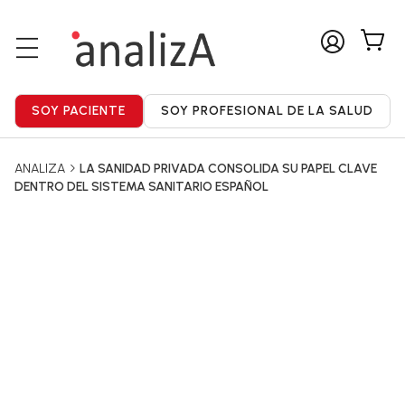
ANALIZA
LA SANIDAD PRIVADA CONSOLIDA SU PAPEL CLAVE
DENTRO DEL SISTEMA SANITARIO ESPAÑOL