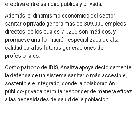
efectiva entre sanidad pública y privada.
Además, el dinamismo económico del sector
sanitario privado genera más de 309.000 empleos
directos, de los cuales 71.206 son médicos, y
promueve una formación especializada de alta
calidad para las futuras generaciones de
profesionales.
Como patrono de IDIS, Analiza apoya decididamente
la defensa de un sistema sanitario más accesible,
sostenible e integrado, donde la colaboración
público-privada permita responder de manera eficaz
a las necesidades de salud de la población.