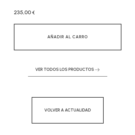
235,00
€
AÑADIR AL CARRO
VER TODOS LOS PRODUCTOS
VOLVER A ACTUALIDAD