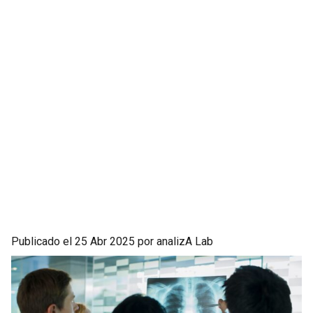
Publicado el 25 Abr 2025 por analizA Lab