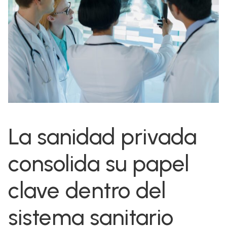
La sanidad privada
consolida su papel
clave dentro del
sistema sanitario