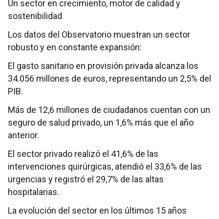
Un sector en crecimiento, motor de calidad y
sostenibilidad
Los datos del Observatorio muestran un sector
robusto y en constante expansión:
El gasto sanitario en provisión privada alcanza los
34.056 millones de euros, representando un 2,5% del
PIB.
Más de 12,6 millones de ciudadanos cuentan con un
seguro de salud privado, un 1,6% más que el año
anterior.
El sector privado realizó el 41,6% de las
intervenciones quirúrgicas, atendió el 33,6% de las
urgencias y registró el 29,7% de las altas
hospitalarias.
La evolución del sector en los últimos 15 años