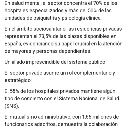
En salud mental, el sector concentra el 70% de los
hospitales especializados y más del 50% de las
unidades de psiquiatría y psicología clínica.
En el ámbito sociosanitario, las residencias privadas
representan el 73,5% de las plazas disponibles en
España, evidenciando su papel crucial en la atención
de mayores y personas dependientes.
Un aliado imprescindible del sistema público
El sector privado asume un rol complementario y
estratégico:
El 58% de los hospitales privados mantiene algún
tipo de concierto con el Sistema Nacional de Salud
(SNS).
El mutualismo administrativo, con 1,66 millones de
funcionarios adscritos, demuestra la colaboración