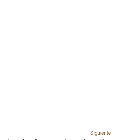
Siguiente