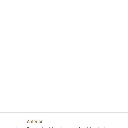
Anterior