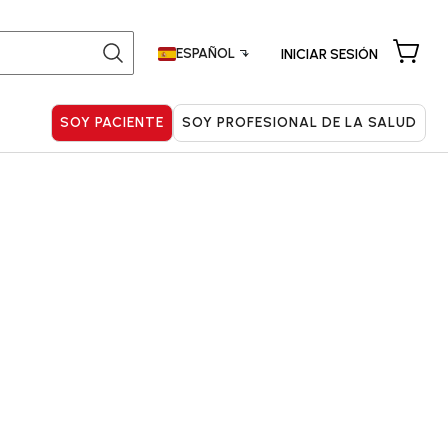
ESPAÑOL
INICIAR SESIÓN