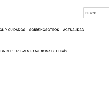
IÓN Y CUIDADOS
SOBRE NOSOTROS
ACTUALIDAD
ADA DEL SUPLEMENTO MEDICINA DE EL PAÍS