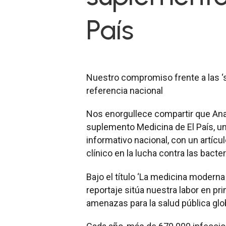
País
Nuestro compromiso frente a las ‘
referencia nacional
Nos enorgullece compartir que Anal
suplemento Medicina de El País, u
informativo nacional, con un artícul
clínico en la lucha contra las bacte
Bajo el título ‘La medicina moderna 
reportaje sitúa nuestra labor en p
amenazas para la salud pública glob