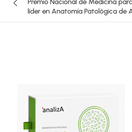
Premio Nacional de Medicina para 
líder en Anatomía Patológica de 