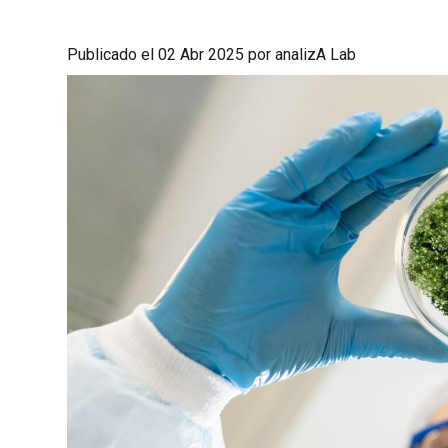
Publicado el 02 Abr 2025 por analizA Lab