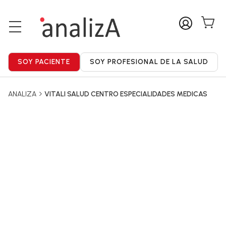
ANALIZA
VITALI SALUD CENTRO ESPECIALIDADES MEDICAS