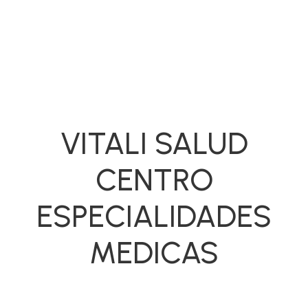
VITALI SALUD
CENTRO
ESPECIALIDADES
MEDICAS