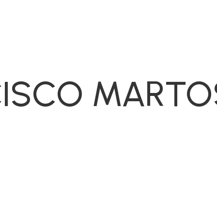
CISCO MARTO