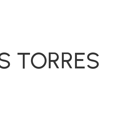
S TORRES