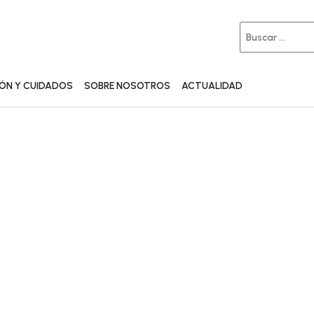
IÓN Y CUIDADOS
SOBRE NOSOTROS
ACTUALIDAD