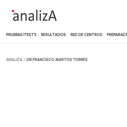
PRUEBAS/TESTS
RESULTADOS
RED DE CENTROS
PREPARAC
ANALIZA
DR FRANCISCO MARTOS TORRES