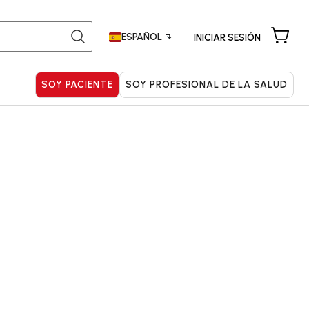
Buscar:
ESPAÑOL
INICIAR SESIÓN