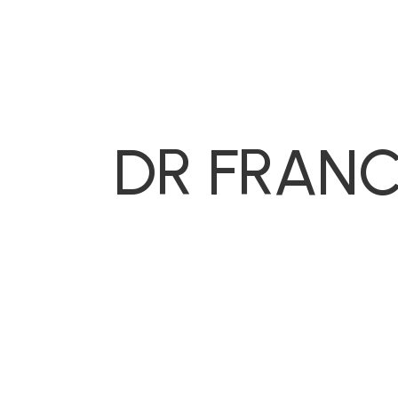
DR FRAN