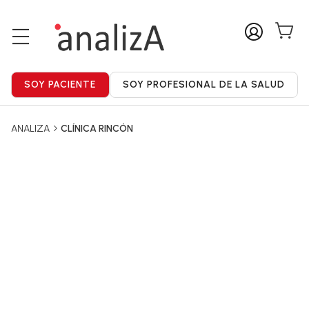
ANALIZA
CLÍNICA RINCÓN