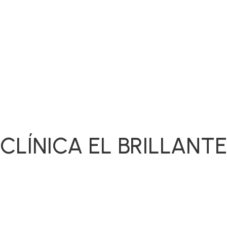
CLÍNICA EL BRILLANTE