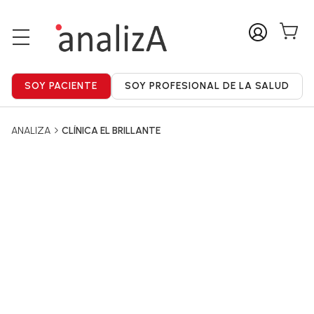
ANALIZA
CLÍNICA EL BRILLANTE