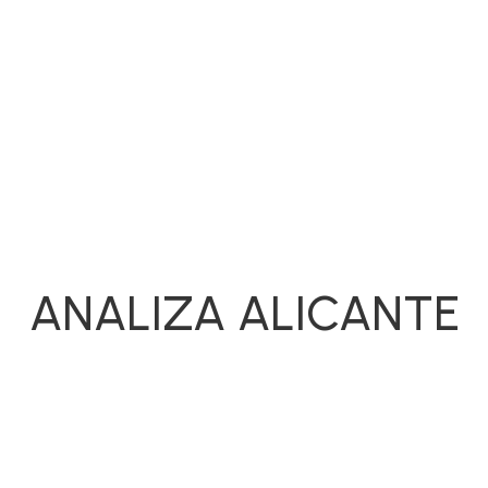
ANALIZA ALICANTE