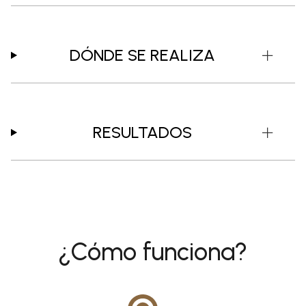
DÓNDE SE REALIZA
RESULTADOS
¿Cómo funciona?