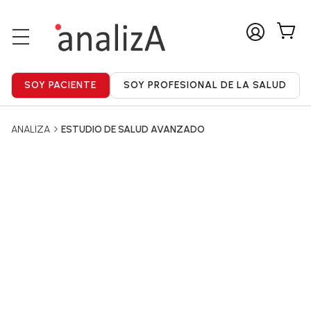
ANALIZA
ESTUDIO DE SALUD AVANZADO