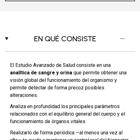
EN QUÉ CONSISTE
El Estudio Avanzado de Salud consiste en una
analítica de sangre y orina
que permite obtener una
visión global del funcionamiento del organismo y
permite detectar de forma precoz posibles
alteraciones.
Analiza en profundidad los principales parámetros
relacionados con el equilibrio general del cuerpo y el
funcionamiento de órganos vitales.
Realizarlo de forma periódica —al menos una vez al