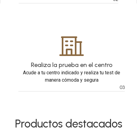
Realiza la prueba en el centro
Acude a tu centro indicado y realiza tu test de
manera cómoda y segura
03
Productos destacados