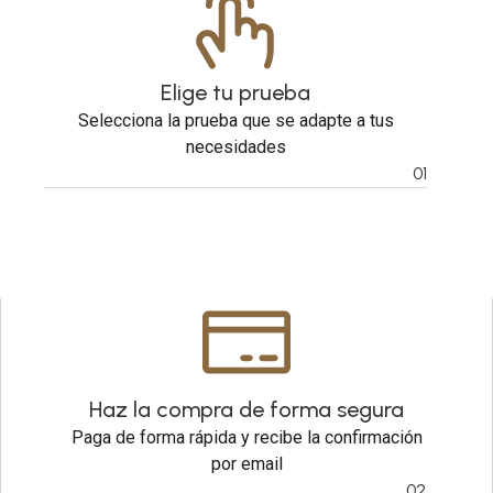
Elige tu prueba
Selecciona la prueba que se adapte a tus
necesidades
01
Haz la compra de forma segura
Paga de forma rápida y recibe la confirmación
por email
02