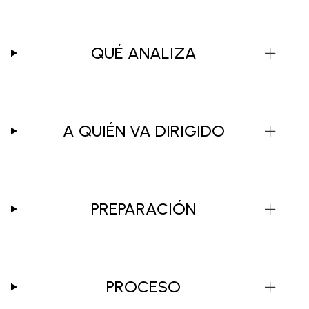
QUÉ ANALIZA
A QUIÉN VA DIRIGIDO
PREPARACIÓN
PROCESO