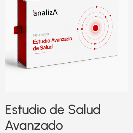
Estudio de Salud
Avanzado