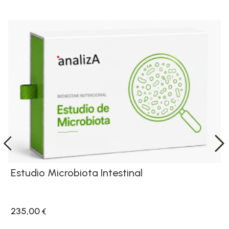
Estudio Microbiota Intestinal
235,00
€