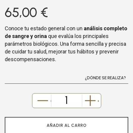
65,00
€
Conoce tu estado general con un
análisis completo
de sangre y orina
que evalúa los principales
parámetros biológicos. Una forma sencilla y precisa
de cuidar tu salud, mejorar tus hábitos y prevenir
descompensaciones.
¿DÓNDE SE REALIZA?
-
+
AÑADIR AL CARRO